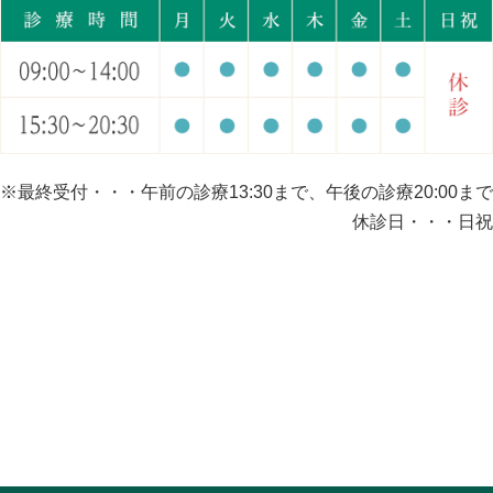
※最終受付・・・午前の診療13:30まで、午後の診療20:00まで
休診日・・・日祝