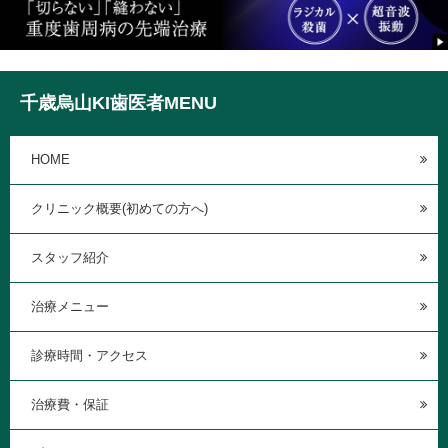
千歳烏山KI歯医者MENU
HOME
クリニック概要(初めての方へ)
スタッフ紹介
治療メニュー
診療時間・アクセス
治療費・保証