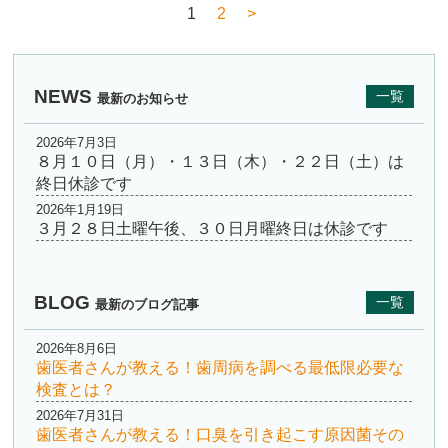
1
2
>
NEWS
一覧
最新のお知らせ
2026年7月3日
８月１０日（月）・１３日（木）・２２日（土）は
終日休診です
2026年1月19日
３月２８日土曜午後、３０日月曜終日は休診です
BLOG
一覧
最新のブログ記事
2026年8月6日
歯医者さんが教える！歯周病を調べる最低限必要な
検査とは？
2026年7月31日
歯医者さんが教える！口臭を引き起こす原因菌その