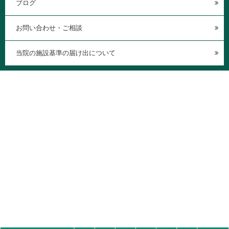
ブログ
お問い合わせ・ご相談
当院の施設基準の届け出について