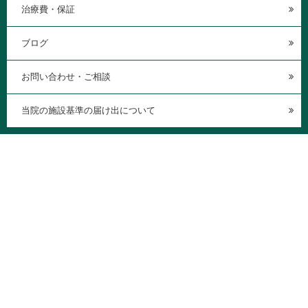
治療費・保証
ブログ
お問い合わせ・ご相談
当院の施設基準の届け出について