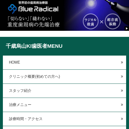
千歳烏山KI歯医者MENU
HOME
クリニック概要(初めての方へ)
スタッフ紹介
治療メニュー
診療時間・アクセス