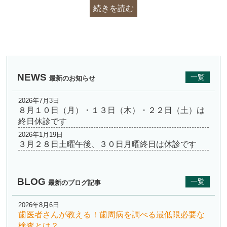
続きを読む
NEWS
一覧
最新のお知らせ
2026年7月3日
８月１０日（月）・１３日（木）・２２日（土）は
終日休診です
2026年1月19日
３月２８日土曜午後、３０日月曜終日は休診です
BLOG
一覧
最新のブログ記事
2026年8月6日
歯医者さんが教える！歯周病を調べる最低限必要な
検査とは？