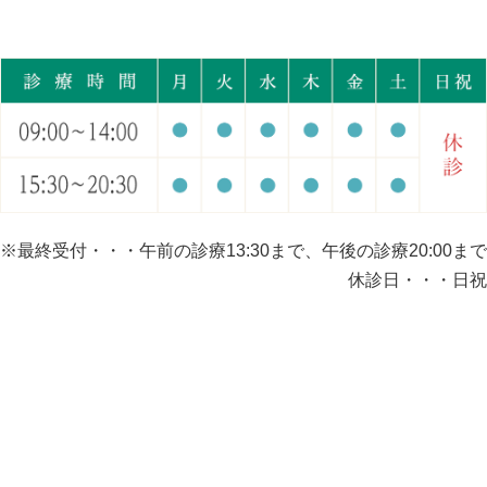
※最終受付・・・午前の診療13:30まで、午後の診療20:00まで
休診日・・・日祝