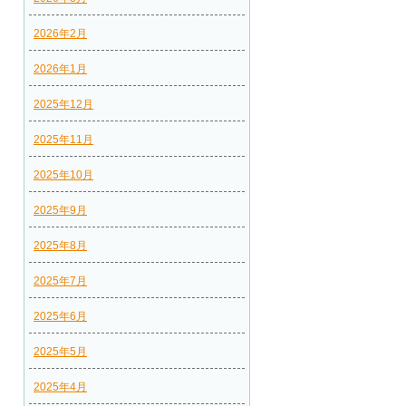
2026年2月
2026年1月
2025年12月
2025年11月
2025年10月
2025年9月
2025年8月
2025年7月
2025年6月
2025年5月
2025年4月