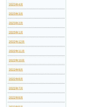
2023年4月
2023年3月
2023年2月
2023年1月
2022年12月
2022年11月
2022年10月
2022年9月
2022年8月
2022年7月
2022年6月