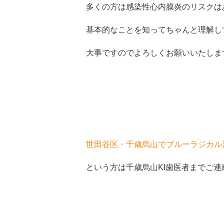
多くの方は感染性心内膜炎のリスクは
基本的なことを知ってちゃんと理解し
大事ですのでよろしくお願いいたしま
世田谷区・千歳烏山でブルーラジカル
という方は千歳烏山KI歯医者までご連