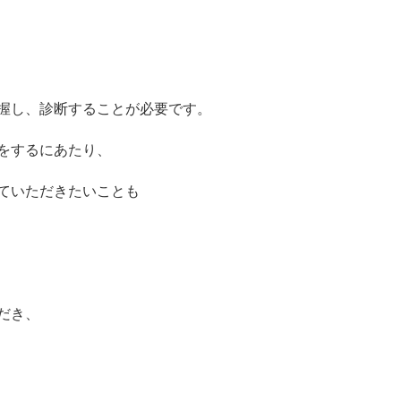
握し、診断することが必要です。
をするにあたり、
ていただきたいことも
だき、