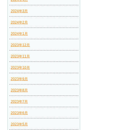
2024年3月
2024年2月
2024年1月
2023年12月
2023年11月
2023年10月
2023年9月
2023年8月
2023年7月
2023年6月
2023年5月