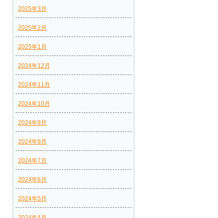
2025年3月
2025年2月
2025年1月
2024年12月
2024年11月
2024年10月
2024年9月
2024年8月
2024年7月
2024年6月
2024年5月
2024年4月