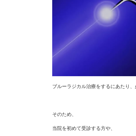
ブルーラジカル治療をするにあたり、
そのため、
当院を初めて受診する方や、