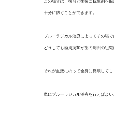
この場合は、術前と術後に抗生剤を服
十分に防ぐことができます。
ブルーラジカル治療によってその場で
どうしても歯周病菌が歯の周囲の組織
それが血液にのって全身に循環してし
単にブルーラジカル治療を行えばよい