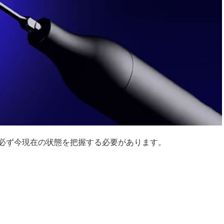
必ず今現在の状態を把握する必要があります。