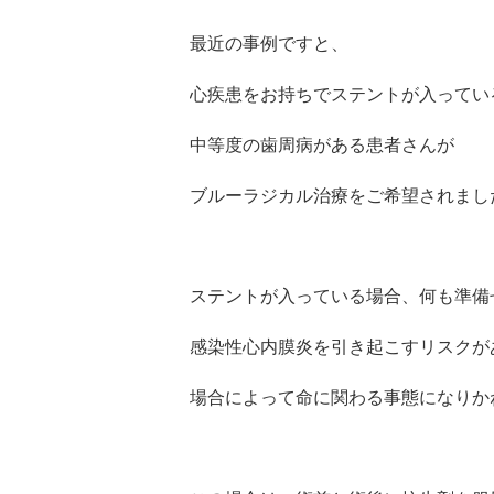
最近の事例ですと、
心疾患をお持ちでステントが入ってい
中等度の歯周病がある患者さんが
ブルーラジカル治療をご希望されまし
ステントが入っている場合、何も準備
感染性心内膜炎を引き起こすリスクが
場合によって命に関わる事態になりか