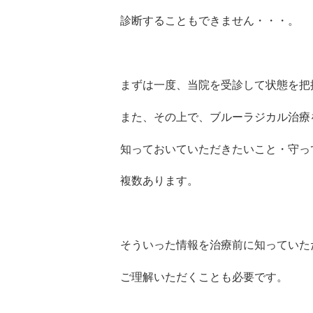
診断することもできません・・・。
まずは一度、当院を受診して状態を把
また、その上で、ブルーラジカル治療
知っておいていただきたいこと・守っ
複数あります。
そういった情報を治療前に知っていた
ご理解いただくことも必要です。