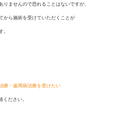
ありませんので恐れることはないですが、
てから施術を受けていただくことが
す。
治療・歯周病治療を受けたい
絡ください。