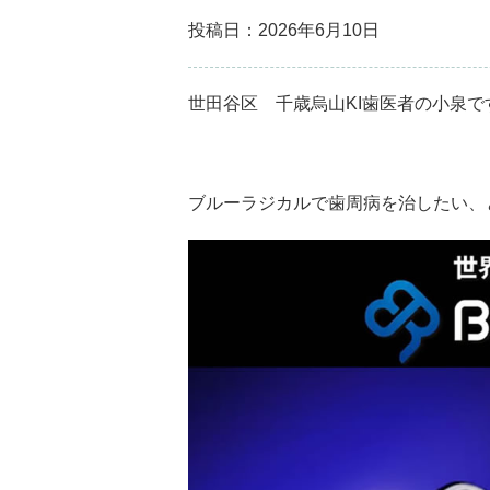
投稿日：2026年6月10日
世田谷区 千歳烏山KI歯医者の小泉です
ブルーラジカルで歯周病を治したい、