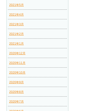
2021年5月
2021年4月
2021年3月
2021年2月
2021年1月
2020年12月
2020年11月
2020年10月
2020年9月
2020年8月
2020年7月