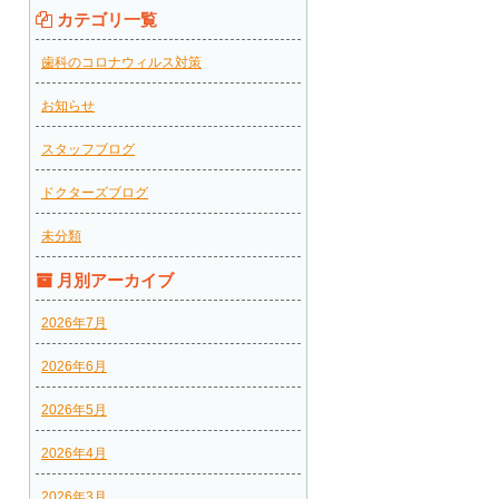
カテゴリ一覧
歯科のコロナウィルス対策
お知らせ
スタッフブログ
ドクターズブログ
未分類
月別アーカイブ
2026年7月
2026年6月
2026年5月
2026年4月
2026年3月