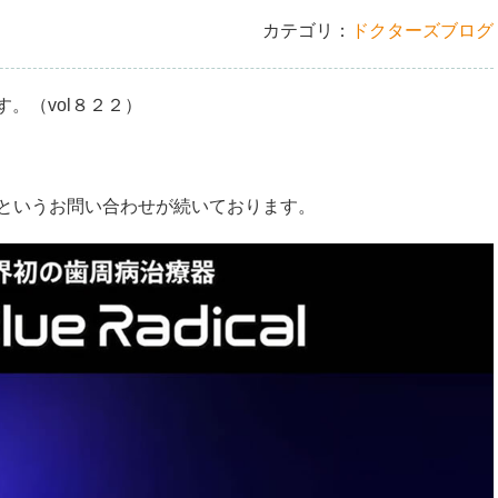
カテゴリ：
ドクターズブログ
。（vol８２２）
というお問い合わせが続いております。