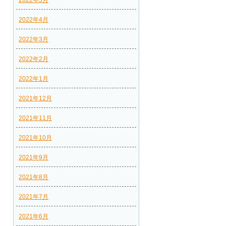
2022年5月
2022年4月
2022年3月
2022年2月
2022年1月
2021年12月
2021年11月
2021年10月
2021年9月
2021年8月
2021年7月
2021年6月