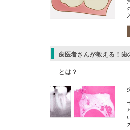
歯医者さんが教える！歯
とは？