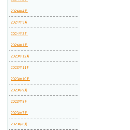
2024年4月
2024年3月
2024年2月
2024年1月
2023年12月
2023年11月
2023年10月
2023年9月
2023年8月
2023年7月
2023年6月