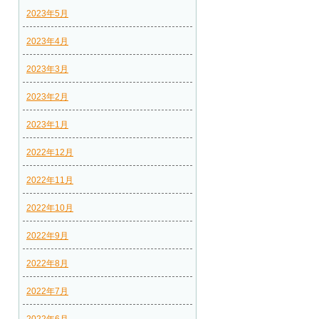
2023年5月
2023年4月
2023年3月
2023年2月
2023年1月
2022年12月
2022年11月
2022年10月
2022年9月
2022年8月
2022年7月