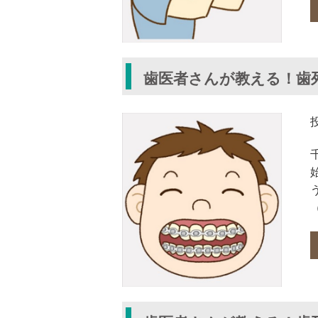
歯医者さんが教える！歯