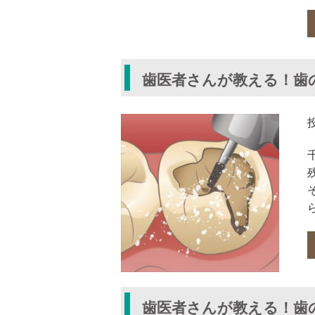
歯医者さんが教える！歯
歯医者さんが教える！歯