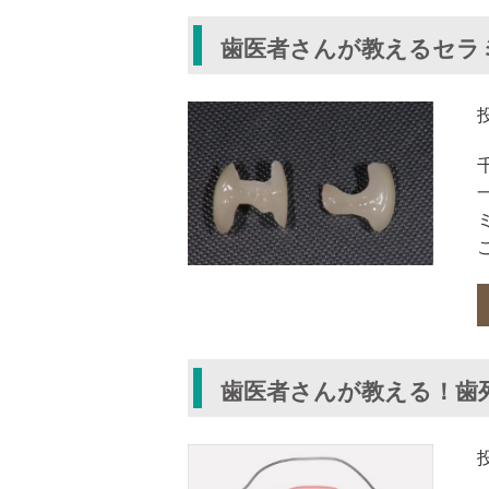
歯医者さんが教えるセラ
歯医者さんが教える！歯