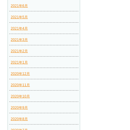
2021年6月
2021年5月
2021年4月
2021年3月
2021年2月
2021年1月
2020年12月
2020年11月
2020年10月
2020年9月
2020年8月