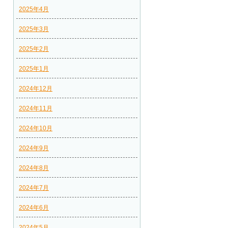
2025年4月
2025年3月
2025年2月
2025年1月
2024年12月
2024年11月
2024年10月
2024年9月
2024年8月
2024年7月
2024年6月
2024年5月