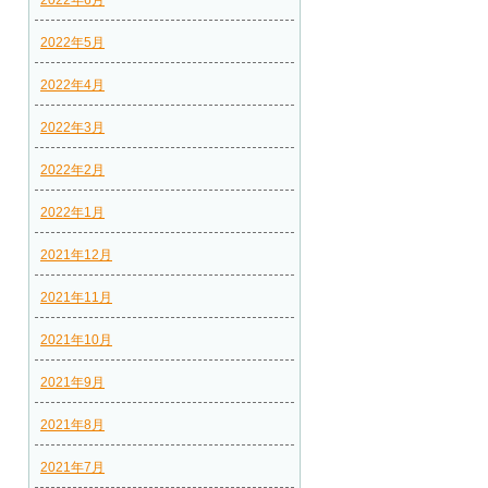
2022年6月
2022年5月
2022年4月
2022年3月
2022年2月
2022年1月
2021年12月
2021年11月
2021年10月
2021年9月
2021年8月
2021年7月