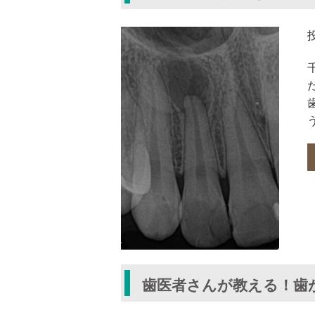
歯医者さんが教える！歯