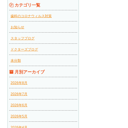
カテゴリ一覧
歯科のコロナウィルス対策
お知らせ
スタッフブログ
ドクターズブログ
未分類
月別アーカイブ
2026年8月
2026年7月
2026年6月
2026年5月
2026年4月