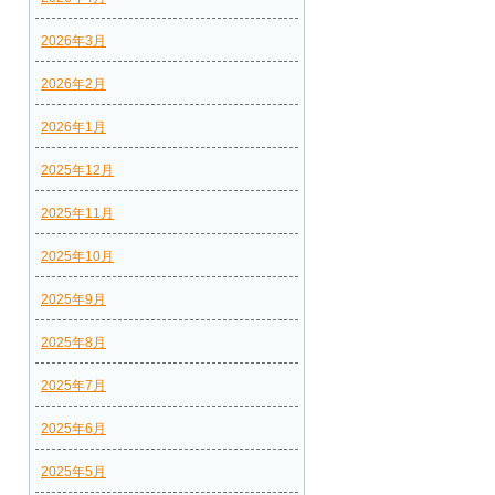
2026年3月
2026年2月
2026年1月
2025年12月
2025年11月
2025年10月
2025年9月
2025年8月
2025年7月
2025年6月
2025年5月