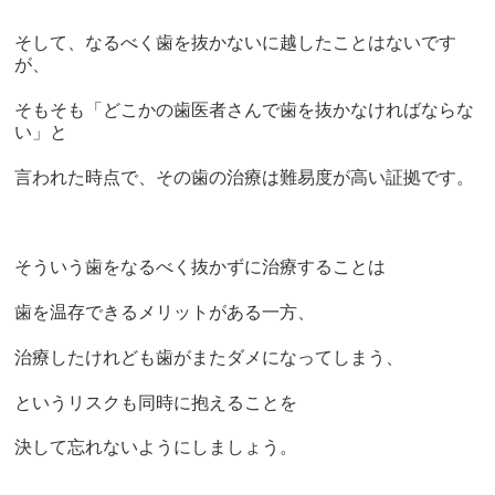
そして、なるべく歯を抜かないに越したことはないです
が、
そもそも「どこかの歯医者さんで歯を抜かなければならな
い」と
言われた時点で、その歯の治療は難易度が高い証拠です。
そういう歯をなるべく抜かずに治療することは
歯を温存できるメリットがある一方、
治療したけれども歯がまたダメになってしまう、
というリスクも同時に抱えることを
決して忘れないようにしましょう。