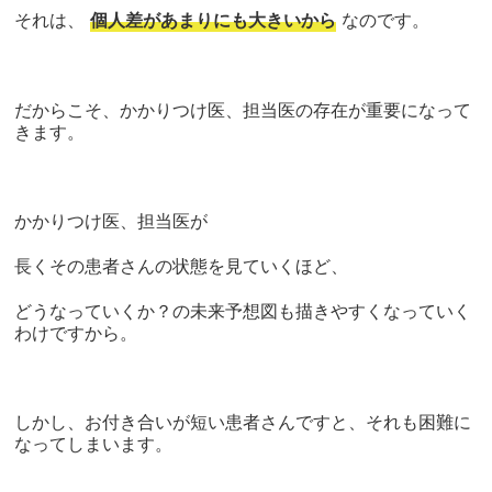
それは、
個人差があまりにも大きいから
なのです。
だからこそ、かかりつけ医、担当医の存在が重要になって
きます。
かかりつけ医、担当医が
長くその患者さんの状態を見ていくほど、
どうなっていくか？の未来予想図も描きやすくなっていく
わけですから。
しかし、お付き合いが短い患者さんですと、それも困難に
なってしまいます。