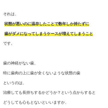
それは、
状態が悪いのに温存したことで数年しか持たずに
歯がダメになってしまうケースが増えてしまうこと
です。
歯の神経がない歯、
特に歯肉の上に歯が全くないような状態の歯
というのは、
治療しても長持ちするかどうか？という点からすると
どうしても心もとないといいますか、