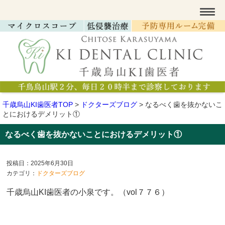
千歳烏山KI歯医者TOP
>
ドクターズブログ
>
なるべく歯を抜かないこ
とにおけるデメリット①
なるべく歯を抜かないことにおけるデメリット①
投稿日：2025年6月30日
カテゴリ：
ドクターズブログ
千歳烏山KI歯医者の小泉です。（vol７７６
）