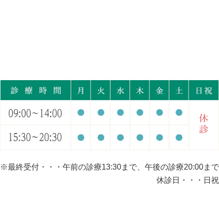
※最終受付・・・午前の診療13:30まで、午後の診療20:00まで
休診日・・・日祝