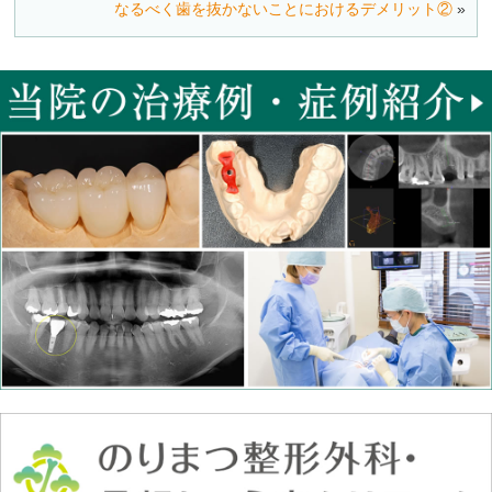
なるべく歯を抜かないことにおけるデメリット②
»