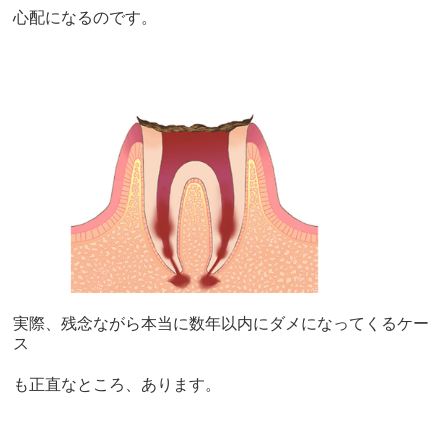
心配になるのです。
実際、残念ながら本当に数年以内にダメになってくるケー
ス
も正直なところ、あります。