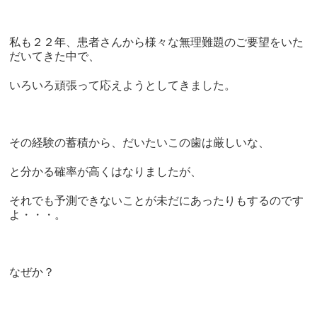
私も２２年、患者さんから様々な無理難題のご要望をいた
だいてきた中で、
いろいろ頑張って応えようとしてきました。
その経験の蓄積から、だいたいこの歯は厳しいな、
と分かる確率が高くはなりましたが、
それでも予測できないことが未だにあったりもするのです
よ・・・。
なぜか？