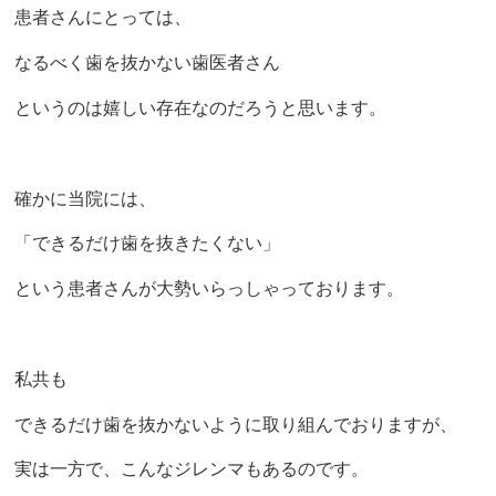
患者さんにとっては、
なるべく歯を抜かない歯医者さん
というのは嬉しい存在なのだろうと思います。
確かに当院には、
「できるだけ歯を抜きたくない」
という患者さんが大勢いらっしゃっております。
私共も
できるだけ歯を抜かないように取り組んでおりますが、
実は一方で、こんなジレンマもあるのです。