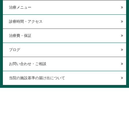
治療メニュー
診療時間・アクセス
治療費・保証
ブログ
お問い合わせ・ご相談
当院の施設基準の届け出について