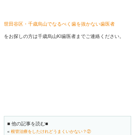
世田谷区・千歳烏山でなるべく歯を抜かない歯医者
をお探しの方は千歳烏山KI歯医者までご連絡ください。
■ 他の記事を読む■
«
根管治療をしたけれどうまくいかない？②