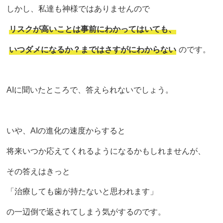
しかし、私達も神様ではありませんので
リスクが高いことは事前にわかってはいても、
いつダメになるか？まではさすがにわからない
のです。
AIに聞いたところで、答えられないでしょう。
いや、AIの進化の速度からすると
将来いつか応えてくれるようになるかもしれませんが、
その答えはきっと
「治療しても歯が持たないと思われます」
の一辺倒で返されてしまう気がするのです。