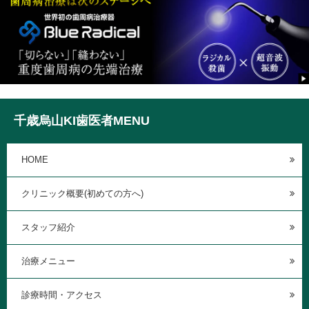
千歳烏山KI歯医者MENU
HOME
クリニック概要(初めての方へ)
スタッフ紹介
治療メニュー
診療時間・アクセス