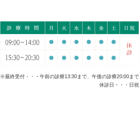
※最終受付・・・午前の診療13:30まで、午後の診療20:00まで
休診日・・・日祝