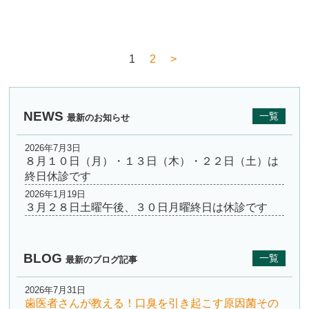
1
2
>
NEWS
一覧
最新のお知らせ
2026年7月3日
８月１０日（月）・１３日（木）・２２日（土）は
終日休診です
2026年1月19日
３月２８日土曜午後、３０日月曜終日は休診です
BLOG
一覧
最新のブログ記事
2026年7月31日
歯医者さんが教える！口臭を引き起こす原因菌その