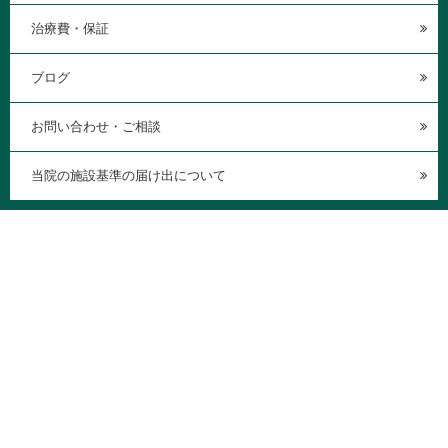
治療費・保証
ブログ
お問い合わせ・ご相談
当院の施設基準の届け出について