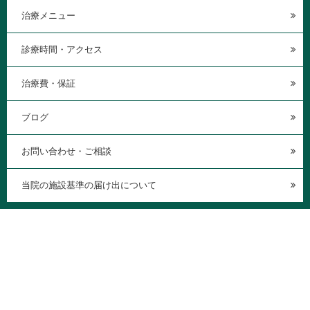
治療メニュー
診療時間・アクセス
治療費・保証
ブログ
お問い合わせ・ご相談
当院の施設基準の届け出について