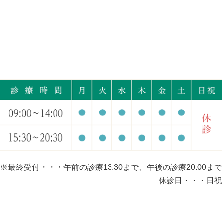
※最終受付・・・午前の診療13:30まで、午後の診療20:00まで
休診日・・・日祝