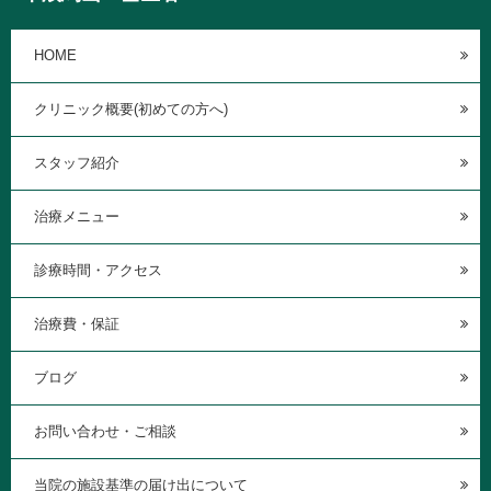
HOME
クリニック概要(初めての方へ)
スタッフ紹介
治療メニュー
診療時間・アクセス
治療費・保証
ブログ
お問い合わせ・ご相談
当院の施設基準の届け出について