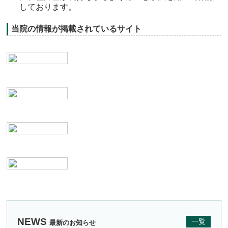
しております。
当院の情報が掲載されているサイト
NEWS
一覧
最新のお知らせ