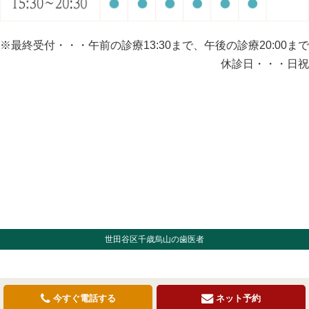
※最終受付・・・午前の診療13:30まで、午後の診療20:00まで
休診日・・・日祝
世田谷区千歳烏山の歯医者
今すぐ電話する
ネット予約