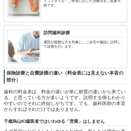
イフスタイル・ご希望に応じた治療法をご提案可
能です。
訪問歯科診療
通院が困難な方を対象に、ご自宅や施設に訪問し
て診療を行います。
保険診療と自費診療の違い（料金表には見えない本音の
部分）
歯科の料金表は、料金の違いが単に材質の違いから来てい
る、と思っている方が多いようです。説明する側もわかり
やすいのでそれに終始しがちです。でも、歯科医師の本音
からすればそれだけではありません。
千歳烏山KI歯医者ではいわゆる「営業」はしません