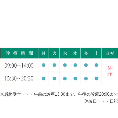
※最終受付・・・午前の診療13:30まで、午後の診療20:00まで
休診日・・・日祝