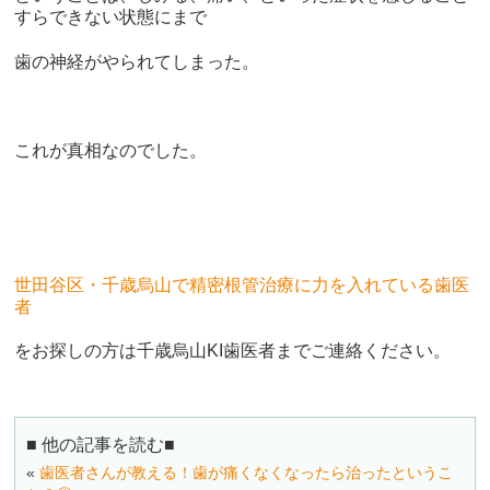
すらできない状態にまで
歯の神経がやられてしまった。
これが真相なのでした。
世田谷区・千歳烏山で精密根管治療に力を入れている歯医
者
をお探しの方は千歳烏山KI歯医者までご連絡ください。
■ 他の記事を読む■
«
歯医者さんが教える！歯が痛くなくなったら治ったというこ