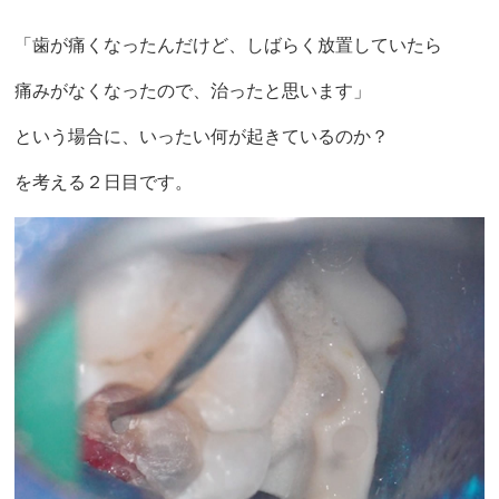
「歯が痛くなったんだけど、しばらく放置していたら
痛みがなくなったので、治ったと思います」
という場合に、いったい何が起きているのか？
を考える２日目です。