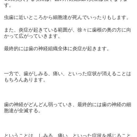
す。
虫歯に近いところから細胞達が死んでいったりもします。
また、炎症が起きている範囲が、徐々に歯根の奥の方に向
かって広がっていきます。
最終的には歯の神経組織全体に炎症が起きます。
一方で、歯がしみる、痛い、といった症状が消えることは
もちろんあります。
歯の神経がどんどん弱っていき、最終的には歯の神経の細
胞達が全滅する。
ということは、しみる、痛い、といった症状を感じること