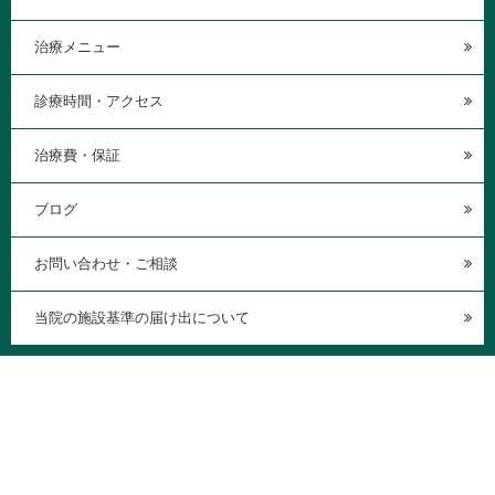
治療メニュー
診療時間・アクセス
治療費・保証
ブログ
お問い合わせ・ご相談
当院の施設基準の届け出について