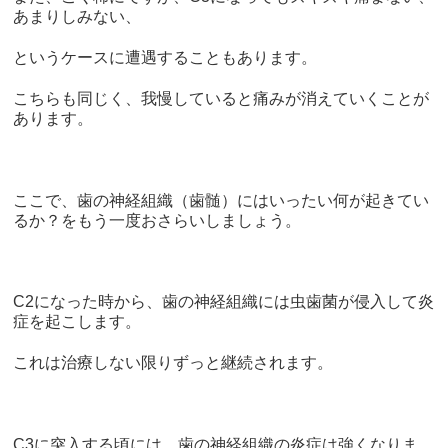
あまりしみない、
というケースに遭遇することもあります。
こちらも同じく、我慢していると痛みが消えていくことが
あります。
ここで、歯の神経組織（歯髄）にはいったい何が起きてい
るか？をもう一度おさらいしましょう。
C2になった時から、歯の神経組織には虫歯菌が侵入して炎
症を起こします。
これは治療しない限りずっと継続されます。
C3に突入する頃には、歯の神経組織の炎症は強くなりま