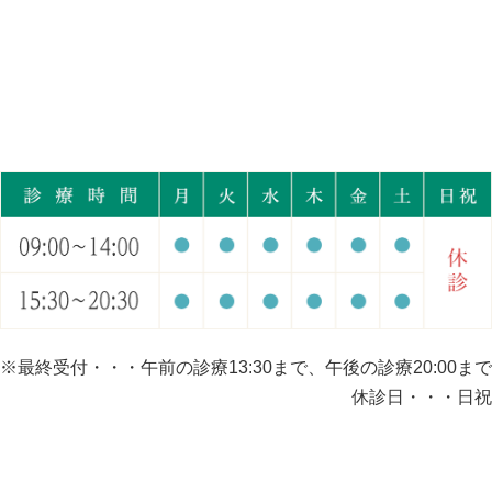
※最終受付・・・午前の診療13:30まで、午後の診療20:00まで
休診日・・・日祝