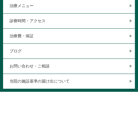
治療メニュー
診療時間・アクセス
治療費・保証
ブログ
お問い合わせ・ご相談
当院の施設基準の届け出について