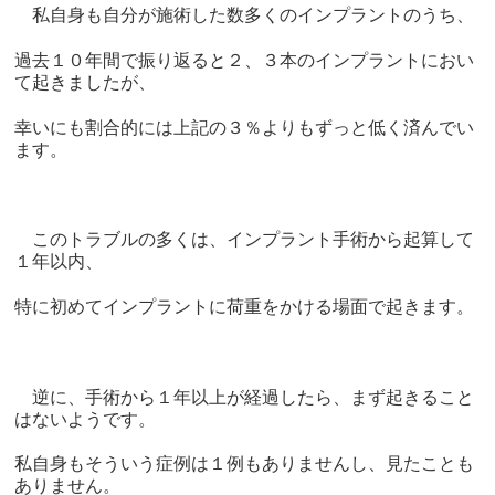
私自身も自分が施術した数多くのインプラントのうち、
過去１０年間で振り返ると２、３本のインプラントにおい
て起きましたが、
幸いにも割合的には上記の３％よりもずっと低く済んでい
ます。
このトラブルの多くは、インプラント手術から起算して
１年以内、
特に初めてインプラントに荷重をかける場面で起きます。
逆に、手術から１年以上が経過したら、まず起きること
はないようです。
私自身もそういう症例は１例もありませんし、見たことも
ありません。