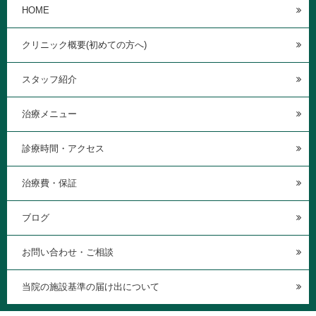
HOME
クリニック概要(初めての方へ)
スタッフ紹介
治療メニュー
診療時間・アクセス
治療費・保証
ブログ
お問い合わせ・ご相談
当院の施設基準の届け出について