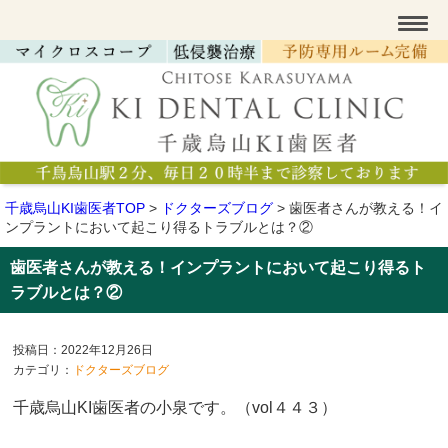
千歳烏山KI歯医者TOP
>
ドクターズブログ
>
歯医者さんが教える！イ
ンプラントにおいて起こり得るトラブルとは？②
歯医者さんが教える！インプラントにおいて起こり得るト
ラブルとは？②
投稿日：2022年12月26日
カテゴリ：
ドクターズブログ
千歳烏山KI歯医者の小泉です。（vol４４３）​