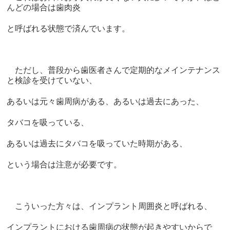
んどの場合は歯肉炎
と呼ばれる状態で済んでいます。
ただし、普段から歯医者さんで定期的なメインテナンス
と検診を受けていない、
あるいは元々歯周病がある、あるいは過去にあった、
タバコを吸っている、
あるいは過去にタバコを吸っていた時期がある、
という場合は注意が必要です。
こういった方々は、インプラント周囲炎と呼ばれる、
インプラントにおける歯周病の状態が起きやすいからで