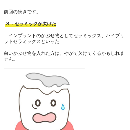
前回の続きです。
３．セラミックが欠けた
インプラントのかぶせ物としてセラミックス、ハイブリ
ッドセラミックスといった
白いかぶせ物を入れた方は、やがて欠けてくるかもしれま
せん。