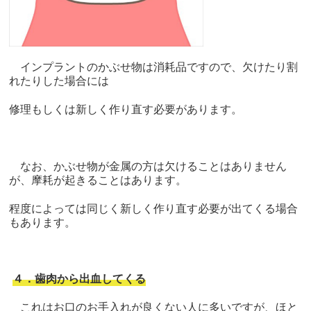
インプラントのかぶせ物は消耗品ですので、欠けたり割
れたりした場合には
修理もしくは新しく作り直す必要があります。
なお、かぶせ物が金属の方は欠けることはありません
が、摩耗が起きることはあります。
程度によっては同じく新しく作り直す必要が出てくる場合
もあります。
４．歯肉から出血してくる
これはお口のお手入れが良くない人に多いですが、ほと