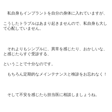
私自身もインプラントを自分の身体に入れていますが、
こうしたトラブルはあまり起きませんので、私自身も大し
て心配していません。
それよりもシンプルに、異常を感じたり、おかしいな、
と感じたらすぐ受診する、
ということで十分なのです。
もちろん定期的なメインテナンスと検診をお忘れなく！
そして不安を感じたら担当医に相談しましょうね。