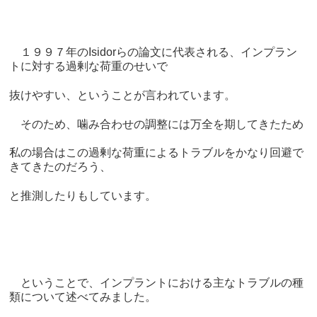
１９９７年のIsidorらの論文に代表される、インプラン
トに対する過剰な荷重のせいで
抜けやすい、ということが言われています。
そのため、噛み合わせの調整には万全を期してきたため
私の場合はこの過剰な荷重によるトラブルをかなり回避で
きてきたのだろう、
と推測したりもしています。
ということで、インプラントにおける主なトラブルの種
類について述べてみました。