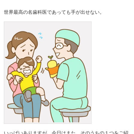
世界最高の名歯科医であっても手が出せない。
いっぱいありますが、今日はまた、そのうちの１つをご紹