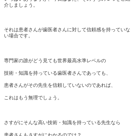
介しましょう。
それは患者さんが歯医者さんに対して信頼感を持っていな
い場合です。
専門家の誰がどう見ても世界最高水準レベルの
技術・知識を持っている歯医者さんであっても、
患者さんがその先生を信頼していないのであれば、
これはもう無理でしょう。
さすがにそんな高い技術・知識を持っている先生なら
患者さんもさすがにわかるのでは？