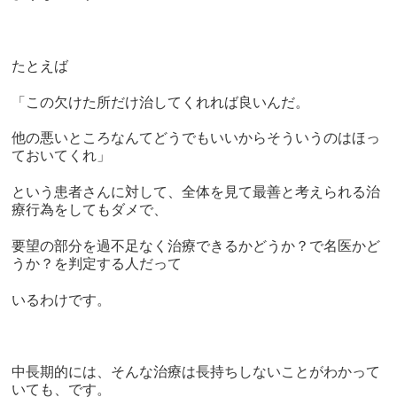
たとえば
「この欠けた所だけ治してくれれば良いんだ。
他の悪いところなんてどうでもいいからそういうのはほっ
ておいてくれ」
という患者さんに対して、全体を見て最善と考えられる治
療行為をしてもダメで、
要望の部分を過不足なく治療できるかどうか？で名医かど
うか？を判定する人だって
いるわけです。
中長期的には、そんな治療は長持ちしないことがわかって
いても、です。