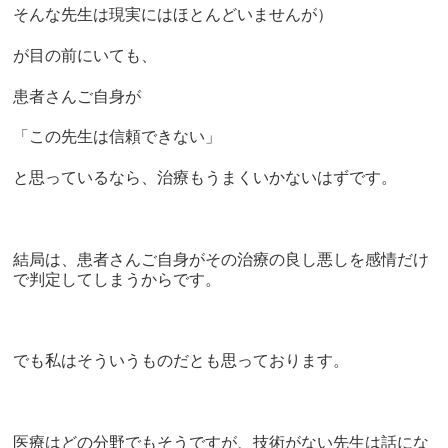
そんな先生は現実にはほとんどいませんが）
が目の前にいても、
患者さんご自身が
「この先生は信頼できない」
と思っているなら、治療もうまくいかないはずです。
結局は、患者さんご自身がその治療の良し悪しを感情だけ
で判定してしまうからです。
でも私はそういうものだとも思っております。
医療はどの分野でもそうですが、技術がない先生は話にな