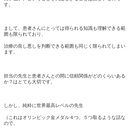
す。
まして、患者さんにとっては得られる知識も理解できる範
囲も限られており、
治療の良し悪しを判断できる範囲も同じく限られてしまい
ます。
担当の先生と患者さんとの間に信頼関係がどのくらいある
か？はとても大切です。
しかし、純粋に世界最高レベルの先生
（これはオリンピック金メダル４つ、５つ取るような話な
ので、