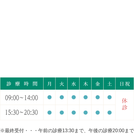
※最終受付・・・午前の診療13:30まで、午後の診療20:00まで