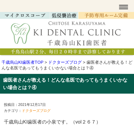
千歳烏山KI歯医者TOP
>
ドクターズブログ
>
歯医者さんが教える！ど
んな名医であってもうまくいかない場合とは？④
歯医者さんが教える！どんな名医であってもうまくいかな
い場合とは？④
投稿日：2021年12月17日
カテゴリ：
ドクターズブログ
千歳烏山KI歯医者の小泉です。（vol２６７）