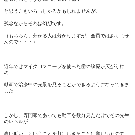
と思う方もいらっしゃるかもしれませんが、
残念ながらそれは幻想です。
（もちろん、分かる人は分かりますが、全員ではありませ
んので・・・）
近年ではマイクロスコープを使った歯の診療が広がり始
め、
動画で治療中の光景を見ることができるようになってきま
した。
しかし、専門家であっても動画を数分見ただけでその先生
のレベルが
高い低い、ということを判定しきることは難しいもので