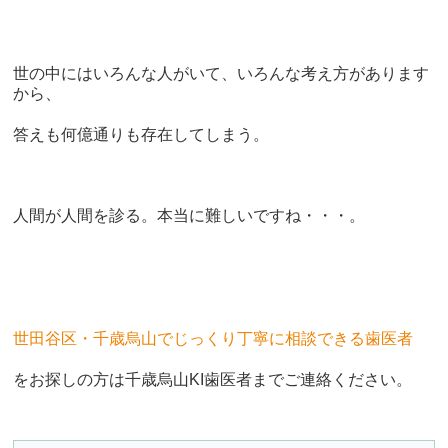
世の中にはいろんな人がいて、いろんな考え方があります
から、
答えも何億通りも存在してしまう。
人間が人間を診る。本当に難しいですね・・・。
世田谷区・千歳烏山でじっくり丁寧に相談できる歯医者
をお探しの方は千歳烏山KI歯医者までご連絡ください。