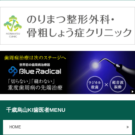
千歳烏山KI歯医者MENU
HOME