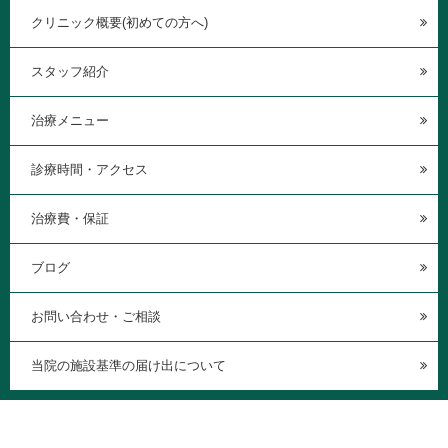
クリニック概要(初めての方へ)
スタッフ紹介
治療メニュー
診療時間・アクセス
治療費・保証
ブログ
お問い合わせ・ご相談
当院の施設基準の届け出について