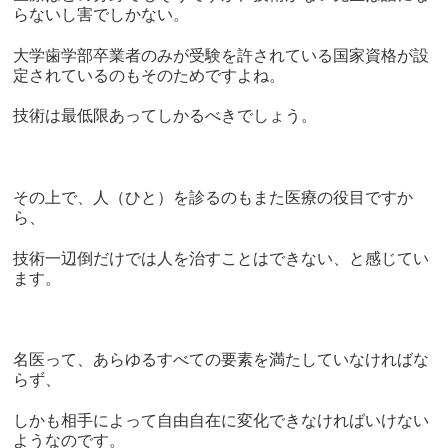
らないし害でしかない。
大学歯学部卒業者のみが受験を許されている国家資格が設
定されているのもそのためですよね。
技術は最低限あってしかるべきでしょう。
その上で、人（ひと）を診るのもまた医療の役目ですか
ら、
技術一辺倒だけでは人を治すことはできない、と感じてい
ます。
名医って、あらゆるすべての要素を満たしていなければな
らず、
しかも相手によって自由自在に変化できなければいけない
ようなのです。