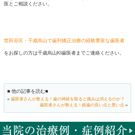
医とご相談ください。
世田谷区・千歳烏山で歯列矯正治療の経験豊富な歯医者
をお探しの方は千歳烏山KI歯医者までご連絡ください。
■ 他の記事を読む■
«
歯医者さんが教える！歯の神経を取ると痛みは消えるのか？
歯医者さんが教える！銀歯の良い点と悪い点
»