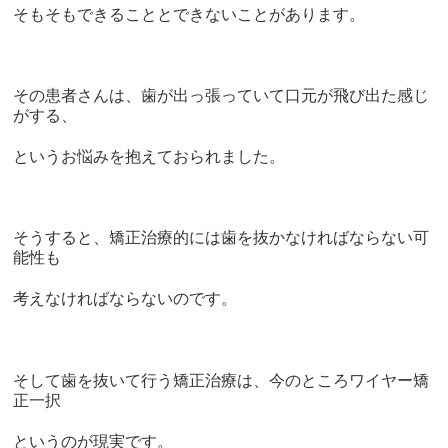
そもそもできることとできないことがあります。
その患者さんは、歯が出っ張っていて口元が飛び出た感じ
がする、
というお悩みを抱えておられました。
そうすると、矯正治療的には歯を抜かなければならない可
能性も
考えなければならないのです。
そして歯を抜いて行う矯正治療は、今のところワイヤー矯
正一択
というのが現実です。