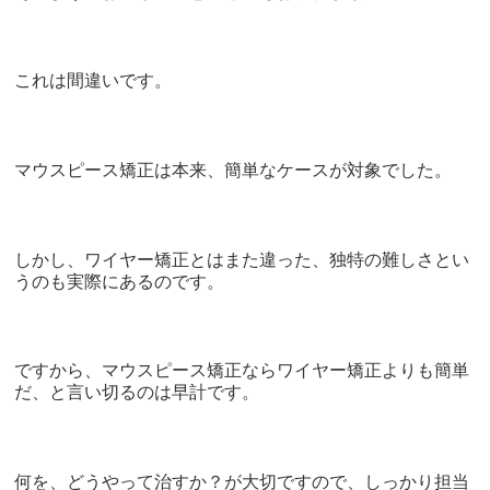
これは間違いです。
マウスピース矯正は本来、簡単なケースが対象でした。
しかし、ワイヤー矯正とはまた違った、独特の難しさとい
うのも実際にあるのです。
ですから、マウスピース矯正ならワイヤー矯正よりも簡単
だ、と言い切るのは早計です。
何を、どうやって治すか？が大切ですので、しっかり担当