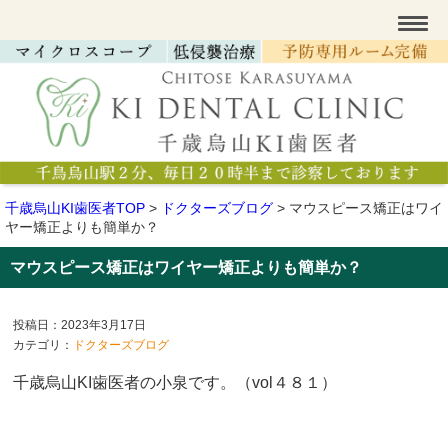
千歳烏山KI歯医者TOP
>
ドクターズブログ
>
マウスピース矯正はワイ
ヤー矯正よりも簡単か？
マウスピース矯正はワイヤー矯正よりも簡単か？
投稿日：2023年3月17日
カテゴリ：
ドクターズブログ
千歳烏山KI歯医者の小泉です。（vol４８１）​​​​