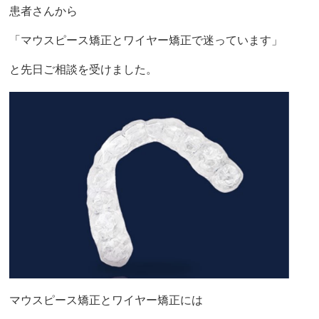
患者さんから
「マウスピース矯正とワイヤー矯正で迷っています」
と先日ご相談を受けました。
マウスピース矯正とワイヤー矯正には