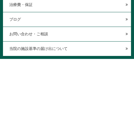
治療費・保証
ブログ
お問い合わせ・ご相談
当院の施設基準の届け出について