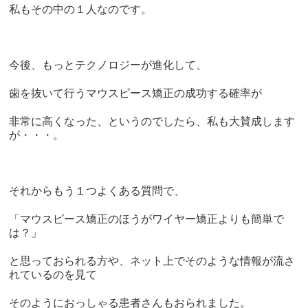
私もその中の１人なのです。
今後、もっとテクノロジーが進化して、
歯を抜いて行うマウスピース矯正の成功する確率が
非常に高くなった、というのでしたら、私も大賛成します
が・・・。
それからもう１つよくある質問で、
「マウスピース矯正のほうがワイヤー矯正よりも簡単で
は？」
と思っておられる方や、ネット上でそのような情報が流さ
れているのを見て
そのようにおっしゃる患者さんもおられました。