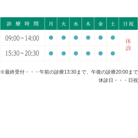
※最終受付・・・午前の診療13:30まで、午後の診療20:00まで
休診日・・・日祝