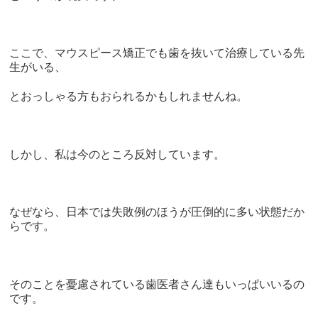
ここで、マウスピース矯正でも歯を抜いて治療している先
生がいる、
とおっしゃる方もおられるかもしれませんね。
しかし、私は今のところ反対しています。
なぜなら、日本では失敗例のほうが圧倒的に多い状態だか
らです。
そのことを憂慮されている歯医者さん達もいっぱいいるの
です。