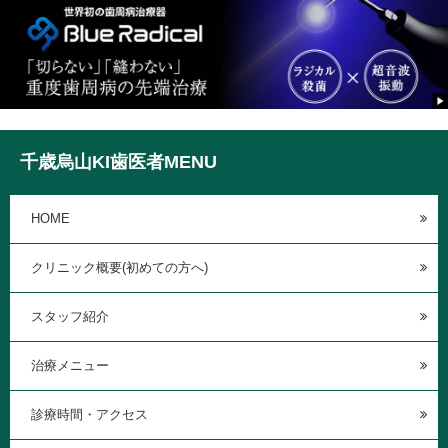
千歳烏山KI歯医者MENU
HOME
クリニック概要(初めての方へ)
スタッフ紹介
治療メニュー
診療時間・アクセス