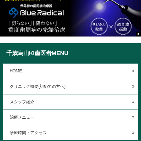
千歳烏山KI歯医者MENU
HOME
クリニック概要(初めての方へ)
スタッフ紹介
治療メニュー
診療時間・アクセス