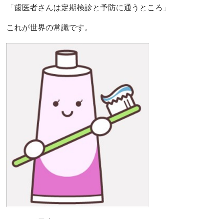
「歯医者さんは定期検診と予防に通うところ」​
これが世界の常識です。