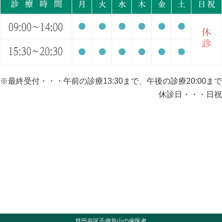
※最終受付・・・午前の診療13:30まで、午後の診療20:00まで
休診日・・・日祝
世田谷区千歳烏山の歯医者