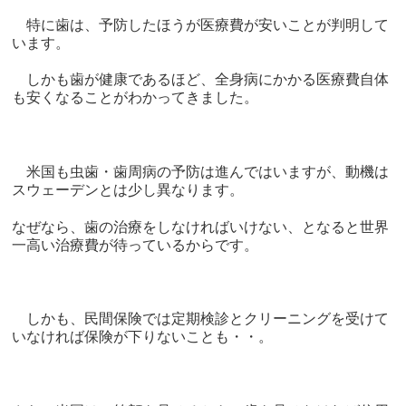
特に歯は、予防したほうが医療費が安いことが判明して
います。
しかも歯が健康であるほど、全身病にかかる医療費自体
も安くなることがわかってきました。
米国も虫歯・歯周病の予防は進んではいますが、動機は
スウェーデンとは少し異なります。
なぜなら、歯の治療をしなければいけない、となると世界
一高い治療費が待っているからです。
しかも、民間保険では定期検診とクリーニングを受けて
いなければ保険が下りないことも・・。