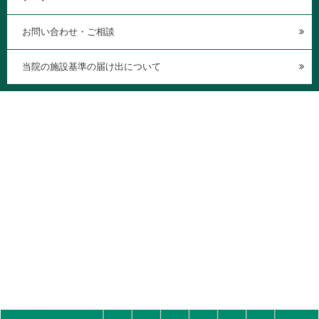
お問い合わせ・ご相談
当院の施設基準の届け出について