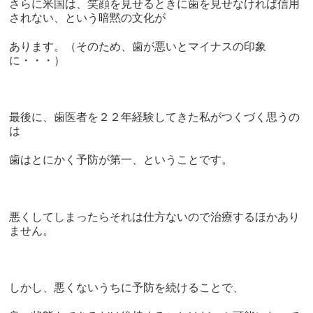
さらに米国は、笑顔を見せるときに歯を見せなければ信用
されない、という暗黙の文化が
あります。（そのため、歯が悪いとマイナスの印象
に・・・）
最後に、歯医者を２２年経験してきた私がつくづく思うの
は
歯はとにかく予防が第一、ということです。
悪くしてしまったらそれは仕方ないので治療するほかあり
ません。
しかし、悪くないうちに予防を続けることで、