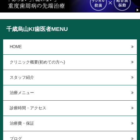
千歳烏山KI歯医者MENU
HOME
クリニック概要(初めての方へ)
スタッフ紹介
治療メニュー
診療時間・アクセス
治療費・保証
ブログ