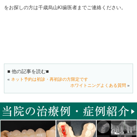
をお探しの方は千歳烏山KI歯医者までご連絡ください。
■ 他の記事を読む■
«
ネット予約は初診・再初診の方限定です
ホワイトニングよくある質問
»