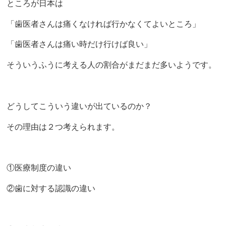
ところが日本は
「歯医者さんは痛くなければ行かなくてよいところ」
「歯医者さんは痛い時だけ行けば良い」
そういうふうに考える人の割合がまだまだ多いようです。
どうしてこういう違いが出ているのか？
その理由は２つ考えられます。
①医療制度の違い
②歯に対する認識の違い