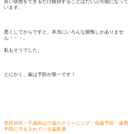
良い状態をできるだけ維持することはだいぶ可能になって
います。
悪くしてからですと、本当にいろんな後悔しかありませ
ん・・・。
私もそうでした。
とにかく、歯は予防が第一です！
世田谷区・千歳烏山で歯のクリーニング・虫歯予防・歯周
予防に力を入れている歯医者