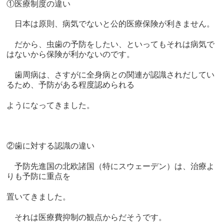
①医療制度の違い
日本は原則、病気でないと公的医療保険が利きません。
だから、虫歯の予防をしたい、といってもそれは病気で
はないから保険が利かないのです。
歯周病は、さすがに全身病との関連が認識されだしてい
るため、予防がある程度認められる
ようになってきました。
②歯に対する認識の違い
予防先進国の北欧諸国（特にスウェーデン）は、治療よ
りも予防に重点を
置いてきました。
それは医療費抑制の観点からだそうです。