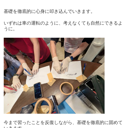
基礎を徹底的に心身に叩き込んでいきます。
いずれは車の運転のように、考えなくても自然にできるよ
うに。
今まで習ったことを反復しながら、基礎を徹底的に固めて