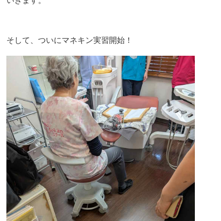
いきます。
そして、ついにマネキン実習開始！