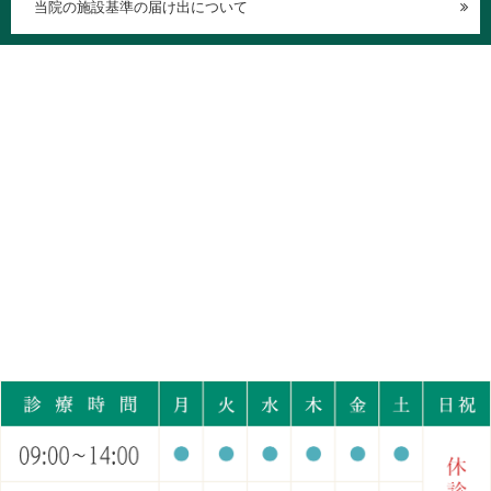
当院の施設基準の届け出について