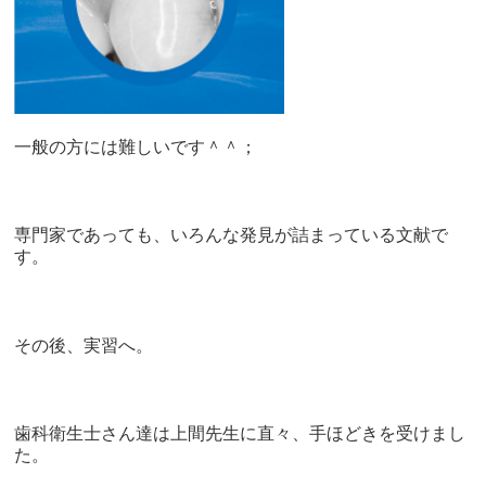
一般の方には難しいです＾＾；
専門家であっても、いろんな発見が詰まっている文献で
す。
その後、実習へ。
歯科衛生士さん達は上間先生に直々、手ほどきを受けまし
た。