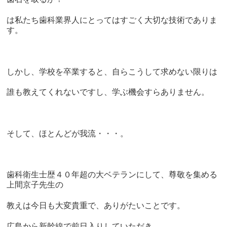
は私たち歯科業界人にとってはすごく大切な技術でありま
す。
しかし、学校を卒業すると、自らこうして求めない限りは
誰も教えてくれないですし、学ぶ機会すらありません。
そして、ほとんどが我流・・・。
歯科衛生士歴４０年超の大ベテランにして、尊敬を集める
上間京子先生の
教えは今日も大変貴重で、ありがたいことです。
広島から新幹線で前日入りしていただき、