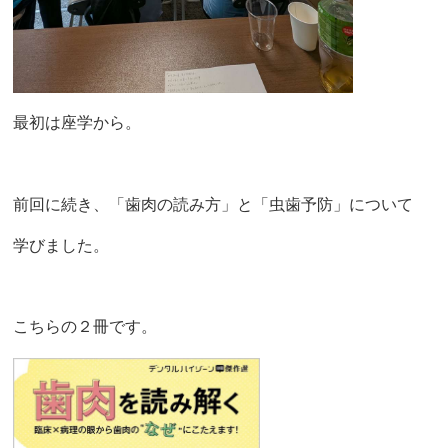
最初は座学から。
前回に続き、「歯肉の読み方」と「虫歯予防」について
学びました。
こちらの２冊です。