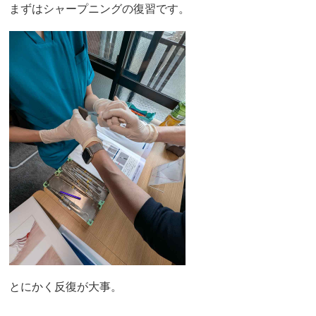
まずはシャープニングの復習です。
とにかく反復が大事。