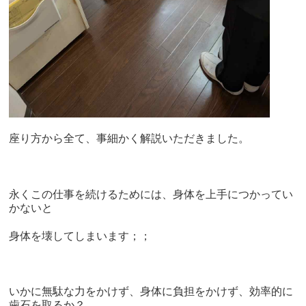
座り方から全て、事細かく解説いただきました。
永くこの仕事を続けるためには、身体を上手につかってい
かないと
身体を壊してしまいます；；
いかに無駄な力をかけず、身体に負担をかけず、効率的に
歯石を取るか？