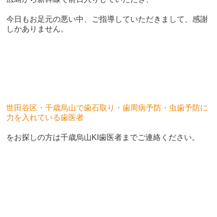
今日もお足元の悪い中、ご指導していただきまして、感謝
しかありません。
世田谷区・千歳烏山で歯石取り・歯周病予防・虫歯予防に
力を入れている歯医者
をお探しの方は千歳烏山KI歯医者までご連絡ください。