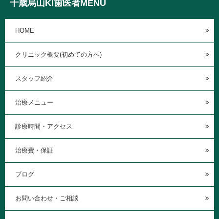
千歳烏山KI歯医者MENU
HOME
クリニック概要(初めての方へ)
スタッフ紹介
治療メニュー
診療時間・アクセス
治療費・保証
ブログ
お問い合わせ・ご相談