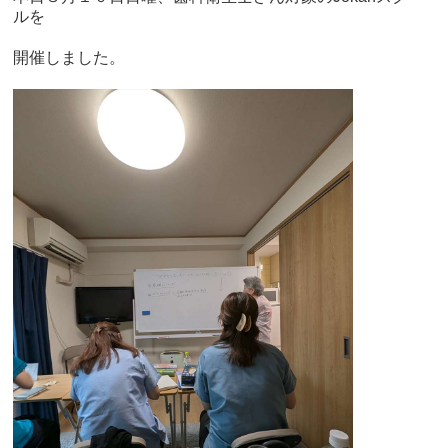
ルを
開催しました。