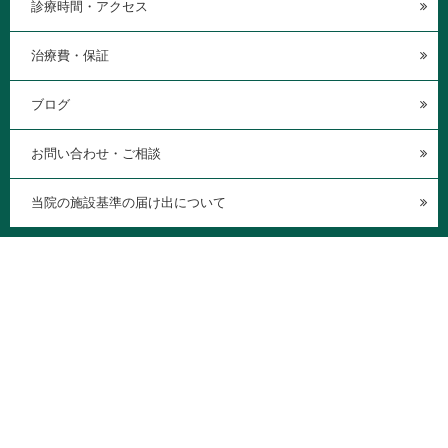
診療時間・アクセス
治療費・保証
ブログ
お問い合わせ・ご相談
当院の施設基準の届け出について