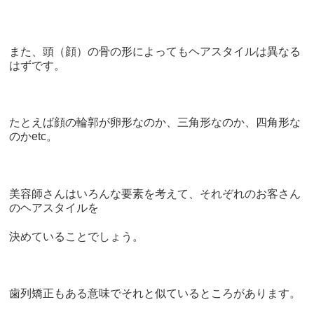
また、頭（顔）の骨の形によってもヘアスタイルは異なる
はずです。
たとえば顔の輪郭が卵形なのか、三角形なのか、四角形な
のかetc。
美容師さんはいろんな要素を考えて、それぞれのお客さん
のヘアスタイルを
決めていることでしょう。
歯列矯正もある意味でそれと似ているところがあります。