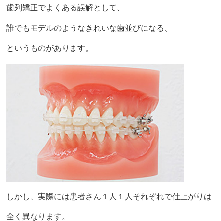
歯列矯正でよくある誤解として、
誰でもモデルのようなきれいな歯並びになる、
というものがあります。
しかし、実際には患者さん１人１人それぞれで仕上がりは
全く異なります。