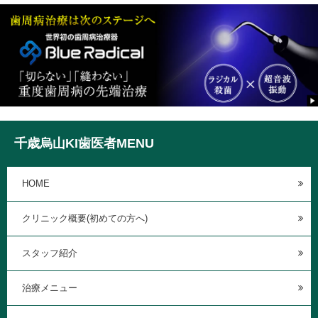
千歳烏山KI歯医者MENU
HOME
クリニック概要(初めての方へ)
スタッフ紹介
治療メニュー