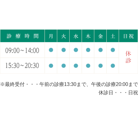
※最終受付・・・午前の診療13:30まで、午後の診療20:00まで
休診日・・・日祝