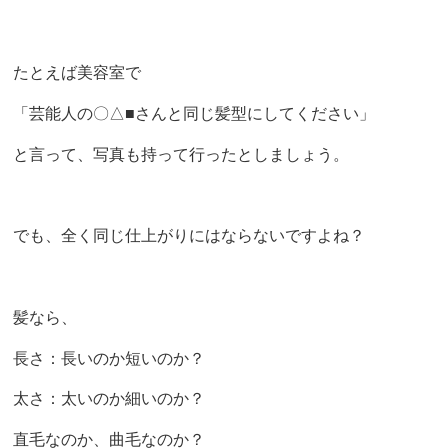
たとえば美容室で
「芸能人の〇△■さんと同じ髪型にしてください」
と言って、写真も持って行ったとしましょう。
でも、全く同じ仕上がりにはならないですよね？
髪なら、
長さ：長いのか短いのか？
太さ：太いのか細いのか？
直毛なのか、曲毛なのか？