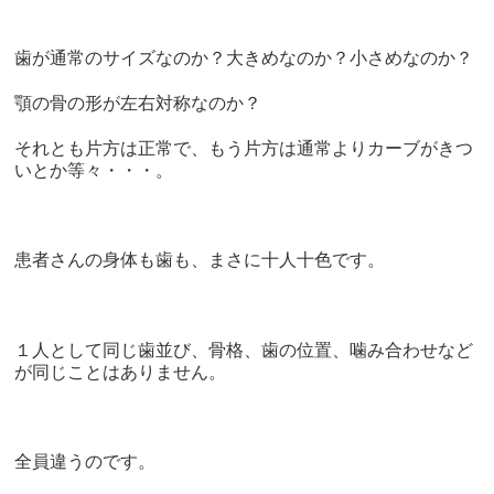
歯が通常のサイズなのか？大きめなのか？小さめなのか？
顎の骨の形が左右対称なのか？
それとも片方は正常で、もう片方は通常よりカーブがきつ
いとか等々・・・。
患者さんの身体も歯も、まさに十人十色です。
１人として同じ歯並び、骨格、歯の位置、噛み合わせなど
が同じことはありません。
全員違うのです。