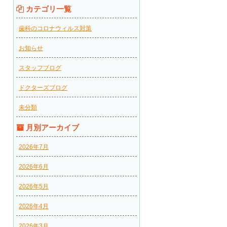
カテゴリ一覧
歯科のコロナウィルス対策
お知らせ
スタッフブログ
ドクターズブログ
未分類
月別アーカイブ
2026年7月
2026年6月
2026年5月
2026年4月
2026年3月