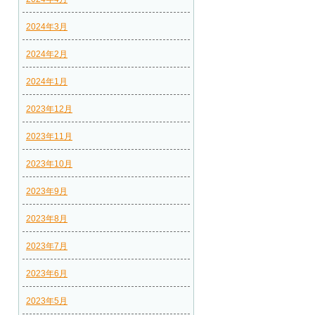
2024年3月
2024年2月
2024年1月
2023年12月
2023年11月
2023年10月
2023年9月
2023年8月
2023年7月
2023年6月
2023年5月