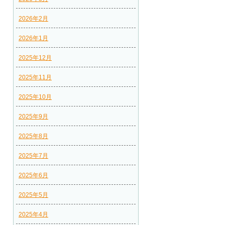
2026年2月
2026年1月
2025年12月
2025年11月
2025年10月
2025年9月
2025年8月
2025年7月
2025年6月
2025年5月
2025年4月