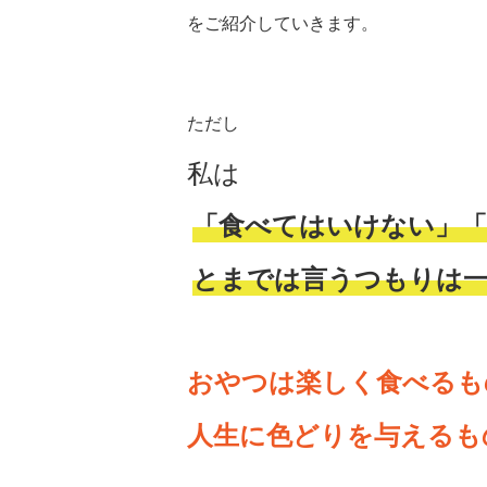
をご紹介していきます。
ただし
私は
「食べてはいけない」
とまでは言うつもりは
おやつは楽しく食べるも
人生に色どりを与えるも