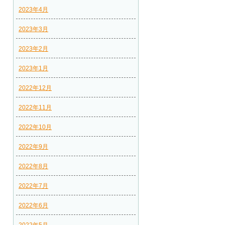
2023年4月
2023年3月
2023年2月
2023年1月
2022年12月
2022年11月
2022年10月
2022年9月
2022年8月
2022年7月
2022年6月