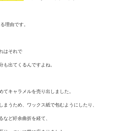
座る理由です。
れはそれで
分も出てくるんですよね。
めてキャラメルを売り出しました。
しまうため、ワックス紙で包むようにしたり、
るなど紆余曲折を経て、