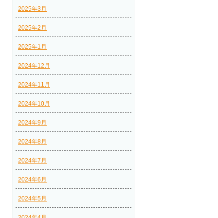
2025年3月
2025年2月
2025年1月
2024年12月
2024年11月
2024年10月
2024年9月
2024年8月
2024年7月
2024年6月
2024年5月
2024年4月