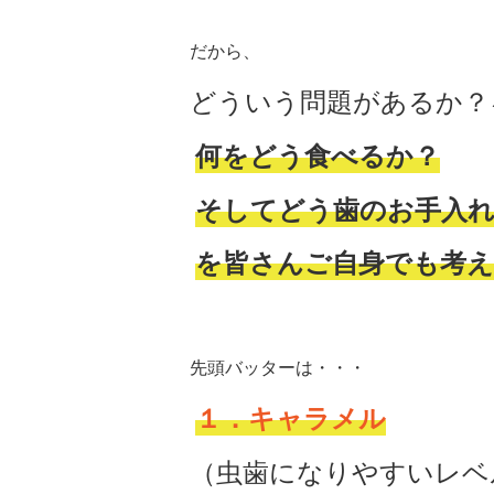
だから、
どういう問題があるか？
何をどう食べるか？
そしてどう歯のお手入
を皆さんご自身でも考
先頭バッターは・・・
１．キャラメル
（虫歯になりやすいレベ