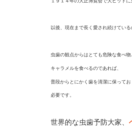
１９１４年の大正博覧会で大ヒットに
以後、現在まで長く愛され続けている
虫歯の観点からはとても危険な食べ物
キャラメルを食べるのであれば、
普段からとにかく歯を清潔に保ってお
必要です。
世界的な虫歯予防大家、