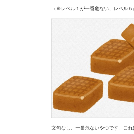
（※レベル１が一番危ない、レベル５
文句なし、一番危ないやつです。これ