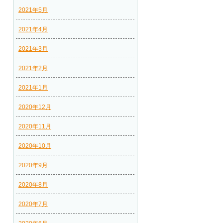
2021年5月
2021年4月
2021年3月
2021年2月
2021年1月
2020年12月
2020年11月
2020年10月
2020年9月
2020年8月
2020年7月