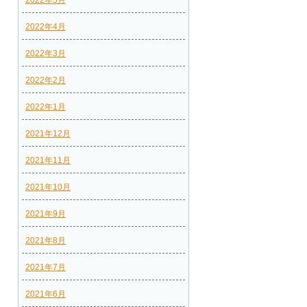
2022年5月
2022年4月
2022年3月
2022年2月
2022年1月
2021年12月
2021年11月
2021年10月
2021年9月
2021年8月
2021年7月
2021年6月