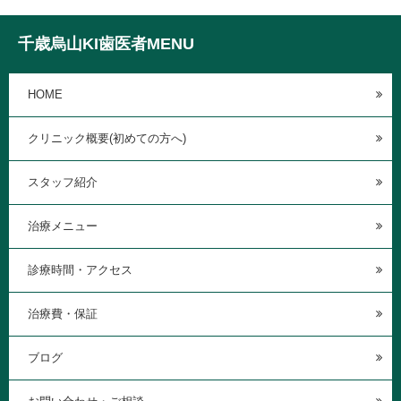
千歳烏山KI歯医者MENU
HOME
クリニック概要(初めての方へ)
スタッフ紹介
治療メニュー
診療時間・アクセス
治療費・保証
ブログ