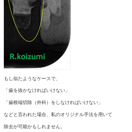
もし似たようなケースで、
「歯を抜かなければいけない」
「歯根端切除（外科）をしなければいけない」
などと言われた場合、私のオリジナル手法を用いて
除去が可能かもしれません。