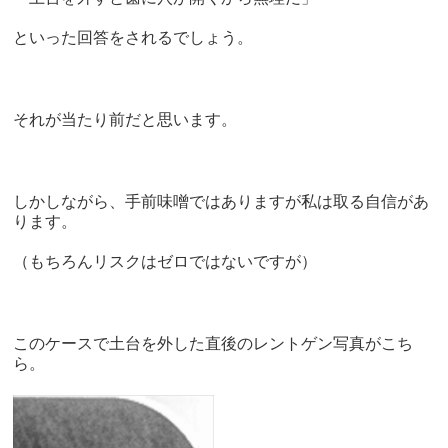
といった回答をされるでしょう。
それが当たり前だと思います。
しかしながら、手前味噌ではありますが私は取る自信があ
ります。
（もちろんリスクはゼロではないですが）
このケースで土台を外した直後のレントゲン写真がこち
ら。