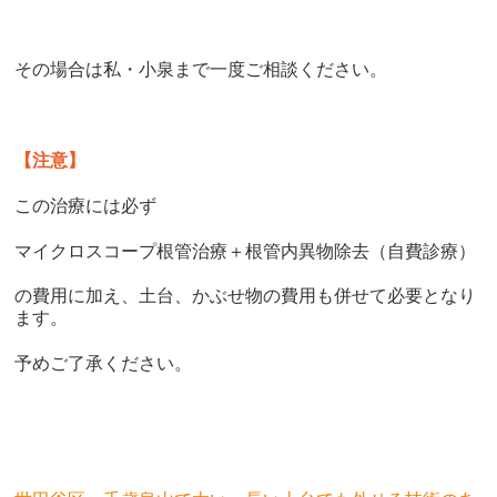
その場合は私・小泉まで一度ご相談ください。
【注意】
この治療には必ず
マイクロスコープ根管治療＋根管内異物除去（自費診療）
の費用に加え、土台、かぶせ物の費用も併せて必要となり
ます。
予めご了承ください。