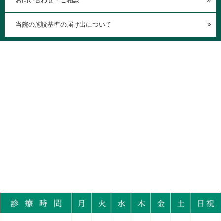
お問い合わせ・ご相談
当院の施設基準の届け出について