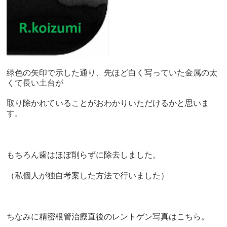
緑色の矢印で示した通り、先ほど白く写っていた金属の太
くて長い土台が
取り除かれていることがおわかりいただけるかと思いま
す。
もちろん歯はほぼ削らずに除去しました。
（私個人が独自考案した方法で行いました）
ちなみに精密根管治療直後のレントゲン写真はこちら。