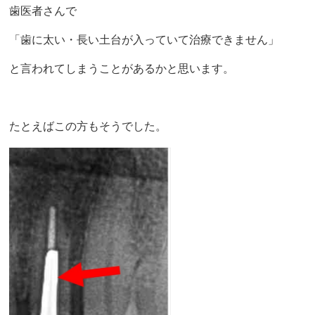
歯医者さんで
「歯に太い・長い土台が入っていて治療できません」
と言われてしまうことがあるかと思います。
たとえばこの方もそうでした。