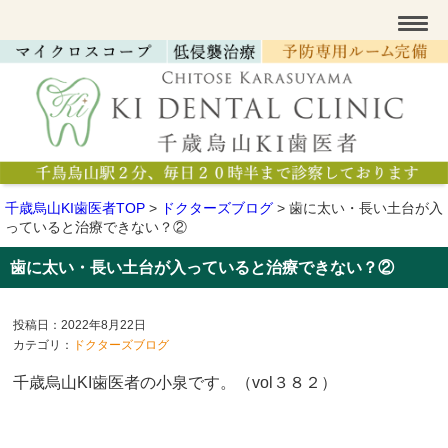
千歳烏山KI歯医者TOP
>
ドクターズブログ
>
歯に太い・長い土台が入
っていると治療できない？②
歯に太い・長い土台が入っていると治療できない？②
投稿日：2022年8月22日
カテゴリ：
ドクターズブログ
千歳烏山KI歯医者の小泉です。（vol３８２）​