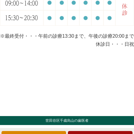
※最終受付・・・午前の診療13:30まで、午後の診療20:00まで
休診日・・・日祝
世田谷区千歳烏山の歯医者