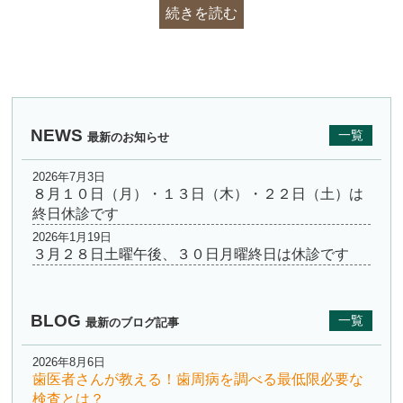
続きを読む
NEWS
一覧
最新のお知らせ
2026年7月3日
８月１０日（月）・１３日（木）・２２日（土）は
終日休診です
2026年1月19日
３月２８日土曜午後、３０日月曜終日は休診です
BLOG
一覧
最新のブログ記事
2026年8月6日
歯医者さんが教える！歯周病を調べる最低限必要な
検査とは？