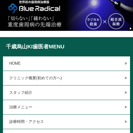
千歳烏山KI歯医者MENU
HOME
クリニック概要(初めての方へ)
スタッフ紹介
治療メニュー
診療時間・アクセス