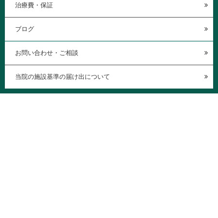
治療費・保証
ブログ
お問い合わせ・ご相談
当院の施設基準の届け出について