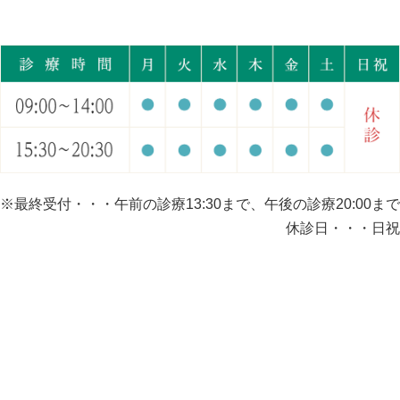
※最終受付・・・午前の診療13:30まで、午後の診療20:00まで
休診日・・・日祝