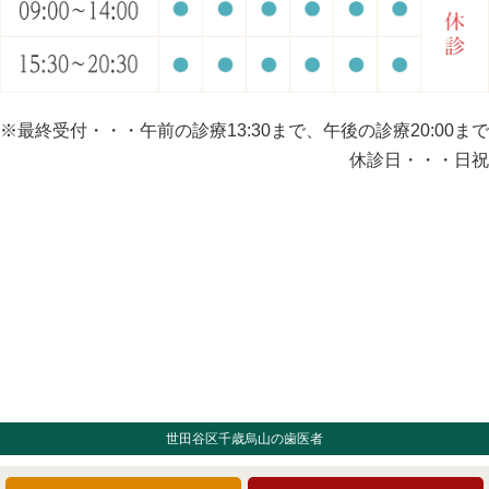
※最終受付・・・午前の診療13:30まで、午後の診療20:00まで
休診日・・・日祝
世田谷区千歳烏山の歯医者