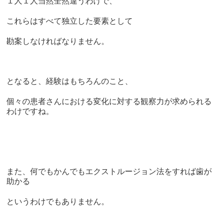
１人１人当然全然違うわけで、
これらはすべて独立した要素として
勘案しなければなりません。
となると、経験はもちろんのこと、
個々の患者さんにおける変化に対する観察力が求められる
わけですね。
また、何でもかんでもエクストルージョン法をすれば歯が
助かる
というわけでもありません。