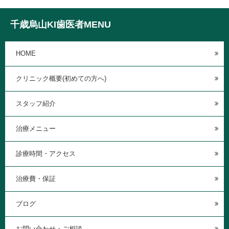
千歳烏山KI歯医者MENU
HOME
クリニック概要(初めての方へ)
スタッフ紹介
治療メニュー
診療時間・アクセス
治療費・保証
ブログ
お問い合わせ・ご相談