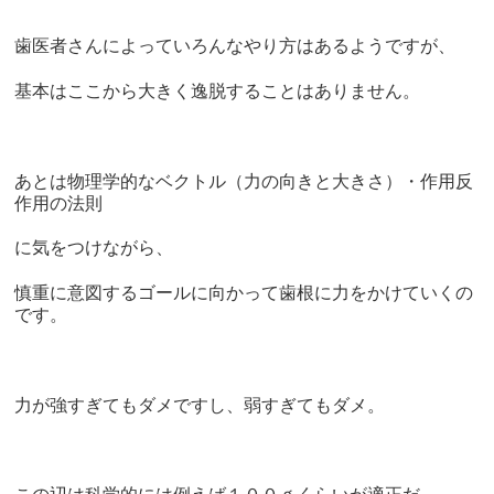
歯医者さんによっていろんなやり方はあるようですが、
基本はここから大きく逸脱することはありません。
あとは物理学的なベクトル（力の向きと大きさ）・作用反
作用の法則
に気をつけながら、
慎重に意図するゴールに向かって歯根に力をかけていくの
です。
力が強すぎてもダメですし、弱すぎてもダメ。