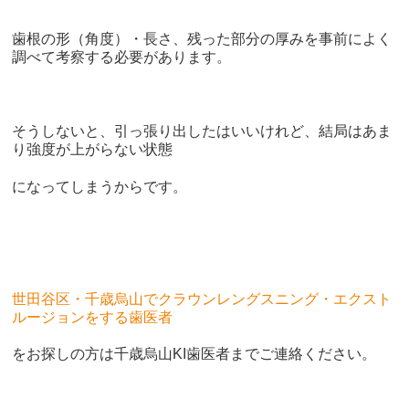
歯根の形（角度）・長さ、残った部分の厚みを事前によく
調べて考察する必要があります。
そうしないと、引っ張り出したはいいけれど、結局はあま
り強度が上がらない状態
になってしまうからです。
世田谷区・千歳烏山でクラウンレングスニング・エクスト
ルージョンをする歯医者
をお探しの方は千歳烏山KI歯医者までご連絡ください。