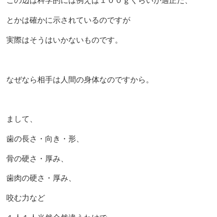
この辺は科学的には例えば１００ｇくらいが適正だ、
とかは確かに示されているのですが
実際はそうはいかないものです。
なぜなら相手は人間の身体なのですから。
まして、
歯の長さ・向き・形、
骨の硬さ・厚み、
歯肉の硬さ・厚み、
咬む力など