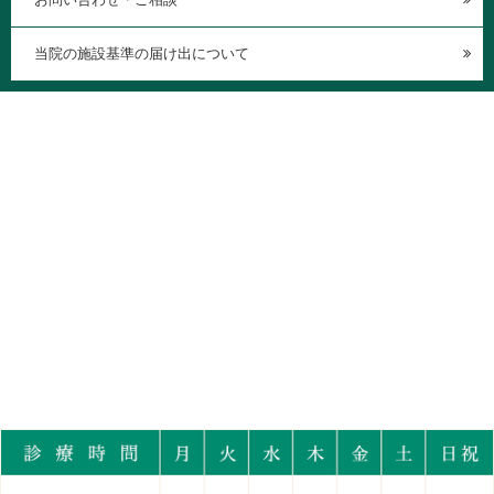
当院の施設基準の届け出について