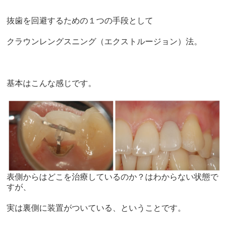
抜歯を回避するための１つの手段として
クラウンレングスニング（エクストルージョン）法。
基本はこんな感じです。
​表側からはどこを治療しているのか？はわからない状態で
すが、
実は裏側に装置がついている、ということです。