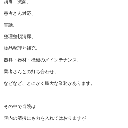
消毒、滅菌、
患者さん対応、
電話、
整理整頓清掃、
物品整理と補充、
器具・器材・機械のメインテナンス、
業者さんとの打ち合わせ、
などなど、とにかく膨大な業務があります。
その中で当院は
院内の清掃にも力を入れてはおりますが