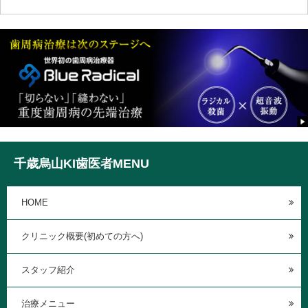
千歳烏山KI歯医者MENU
HOME
クリニック概要(初めての方へ)
スタッフ紹介
治療メニュー