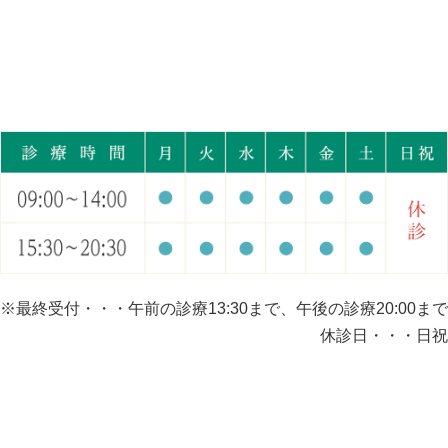
※最終受付・・・午前の診療13:30まで、午後の診療20:00まで
休診日・・・日祝