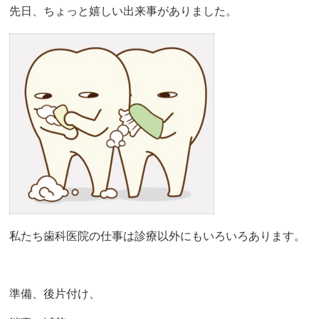
先日、ちょっと嬉しい出来事がありました。
私たち歯科医院の仕事は診療以外にもいろいろあります。
準備、後片付け、