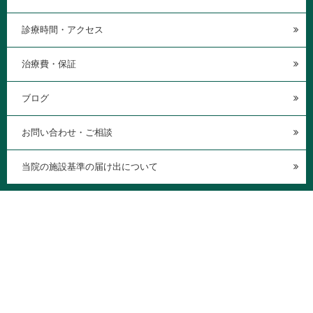
診療時間・アクセス
治療費・保証
ブログ
お問い合わせ・ご相談
当院の施設基準の届け出について