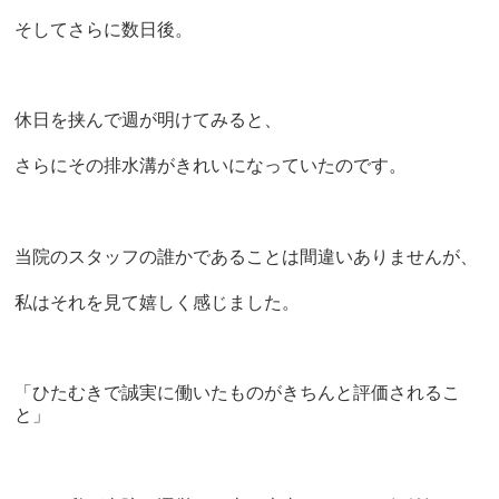
そしてさらに数日後。
休日を挟んで週が明けてみると、
さらにその排水溝がきれいになっていたのです。
当院のスタッフの誰かであることは間違いありませんが、
私はそれを見て嬉しく感じました。
「ひたむきで誠実に働いたものがきちんと評価されるこ
と」