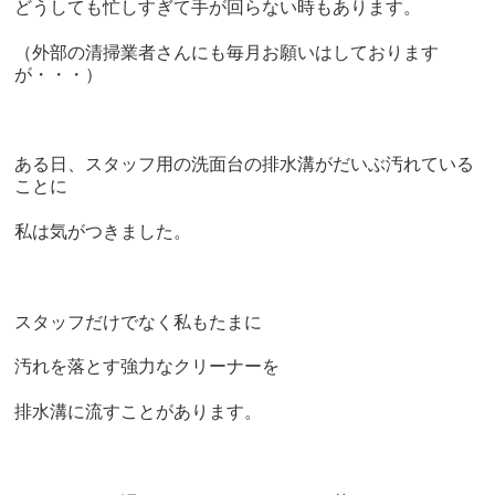
どうしても忙しすぎて手が回らない時もあります。
（外部の清掃業者さんにも毎月お願いはしております
が・・・）
ある日、スタッフ用の洗面台の排水溝がだいぶ汚れている
ことに
私は気がつきました。
スタッフだけでなく私もたまに
汚れを落とす強力なクリーナーを
排水溝に流すことがあります。