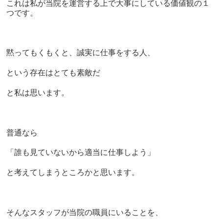
これは私が当院を運営する上で大事にしている価値観の１
つです。
黙ってもくもくと、誠実に仕事をする人、
という存在はとても素敵だ
と私は思います。
普通なら
「誰も見ていないから適当に仕事しよう」
と考えてしまうところかと思います。
そんなスタッフが当院の職員にいることを、