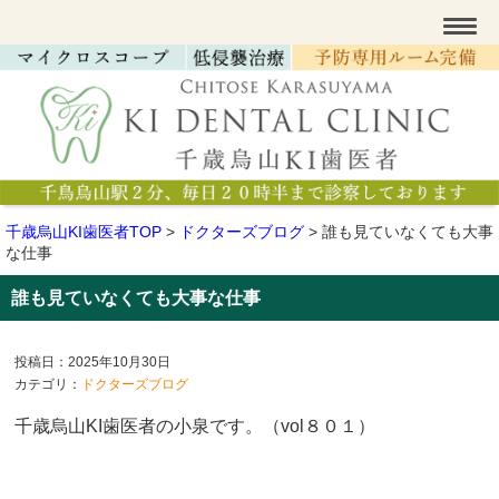
千歳烏山KI歯医者TOP
>
ドクターズブログ
>
誰も見ていなくても大事
な仕事
誰も見ていなくても大事な仕事
投稿日：2025年10月30日
カテゴリ：
ドクターズブログ
千歳烏山KI歯医者の小泉です。（vol８０１
）