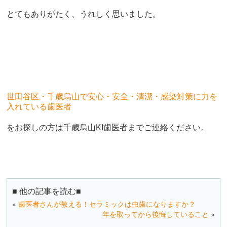
とてもありがたく、うれしく思いました。
世田谷区・千歳烏山で安心・安全・清潔・感染対策に力を
入れている歯医者
をお探しの方は千歳烏山KI歯医者までご連絡ください。
■ 他の記事を読む■
«
歯医者さんが教える！セラミックは虫歯になりますか？
年を取ってから後悔していること
»