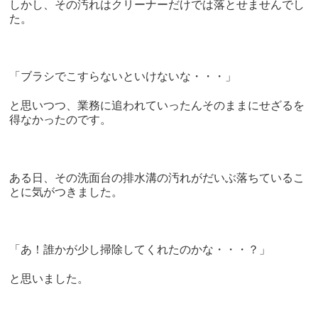
しかし、その汚れはクリーナーだけでは落とせませんでし
た。
「ブラシでこすらないといけないな・・・」
と思いつつ、業務に追われていったんそのままにせざるを
得なかったのです。
ある日、その洗面台の排水溝の汚れがだいぶ落ちているこ
とに気がつきました。
「あ！誰かが少し掃除してくれたのかな・・・？」
と思いました。