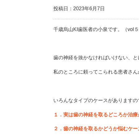
投稿日：2023年6月7日
千歳烏山KI歯医者の小泉です。（vol
歯の神経を抜かなければいけない、と
私のところに頼ってこられる患者さん
いろんなタイプのケースがありますの
１．実は歯の神経を取るどころか治療
２．歯の神経を取るかどうか悩むケー