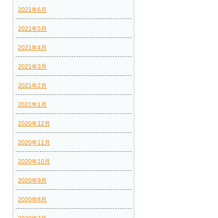
2021年6月
2021年5月
2021年4月
2021年3月
2021年2月
2021年1月
2020年12月
2020年11月
2020年10月
2020年9月
2020年8月