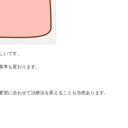
しいです。
基準も変わります。
要望に合わせて治療法を変えることも当然あります。