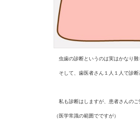
虫歯の診断というのは実はかなり難
そして、歯医者さん１人１人で診断
私も診断はしますが、患者さんのご
（医学常識の範囲でですが）