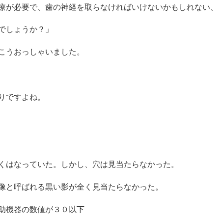
療が必要で、歯の神経を取らなければいけないかもしれない、
でしょうか？」
こうおっしゃいました。
りですよね。
くはなっていた。しかし、穴は見当たらなかった。
像と呼ばれる黒い影が全く見当たらなかった。
助機器の数値が３０以下