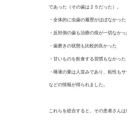
であった（その歯は２５だった）。
・全体的に虫歯の履歴がほぼなかった
・反対側の歯も治療の痕が一切なかっ
・歯磨きの状態も比較的良かった
・甘いものを飲食する習慣もなかった
・唾液の量は人並みであり、粘性もサ
などの情報が得られました。
これらを総合すると、その患者さんは