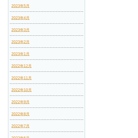
2023年5月
2023年4月
2023年3月
2023年2月
2023年1月
2022年12月
2022年11月
2022年10月
2022年9月
2022年8月
2022年7月