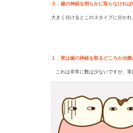
３．歯の神経を明らかに取らなければ
大きく分けるとこの３タイプに分かれ
１．実は歯の神経を取るどころか治療
これは非常に数は少ないですが、実