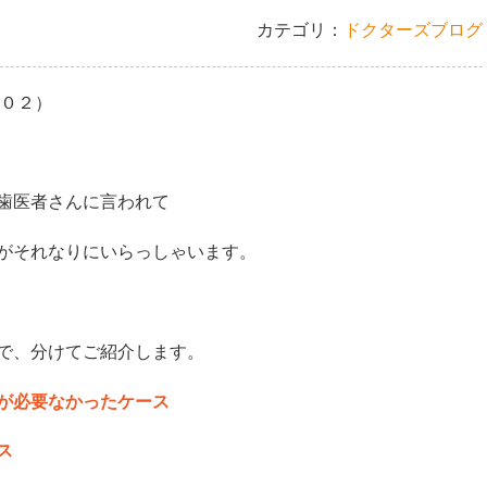
カテゴリ：
ドクターズブログ
５０２）
歯医者さんに言われて
がそれなりにいらっしゃいます。
で、分けてご紹介します。
が必要なかったケース
ス