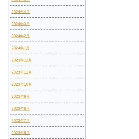
2024年4月
2024年3月
2024年2月
2024年1月
2023年12月
2023年11月
2023年10月
2023年9月
2023年8月
2023年7月
2023年6月