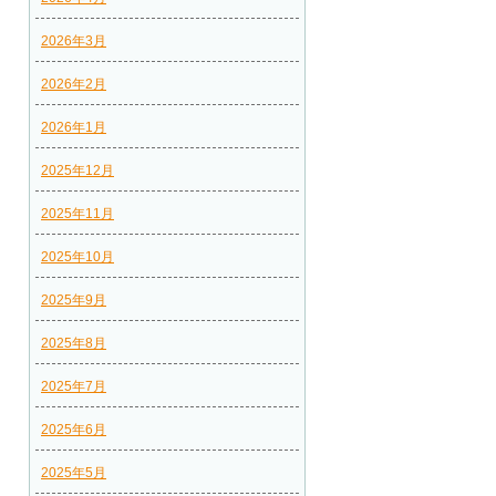
2026年3月
2026年2月
2026年1月
2025年12月
2025年11月
2025年10月
2025年9月
2025年8月
2025年7月
2025年6月
2025年5月