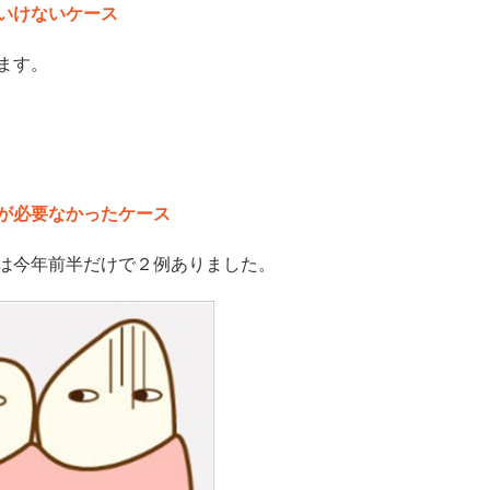
いけないケース
ます。
が必要なかったケース
は今年前半だけで２例ありました。