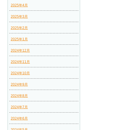
2025年4月
2025年3月
2025年2月
2025年1月
2024年12月
2024年11月
2024年10月
2024年9月
2024年8月
2024年7月
2024年6月
2024年5月