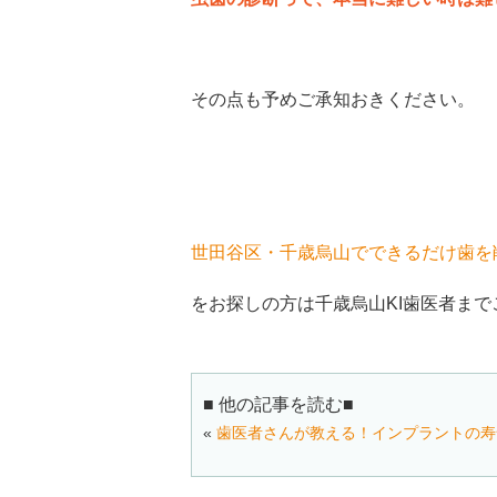
その点も予めご承知おきください。
世田谷区・千歳烏山でできるだけ歯を
をお探しの方は千歳烏山KI歯医者ま
■ 他の記事を読む■
«
歯医者さんが教える！インプラントの寿