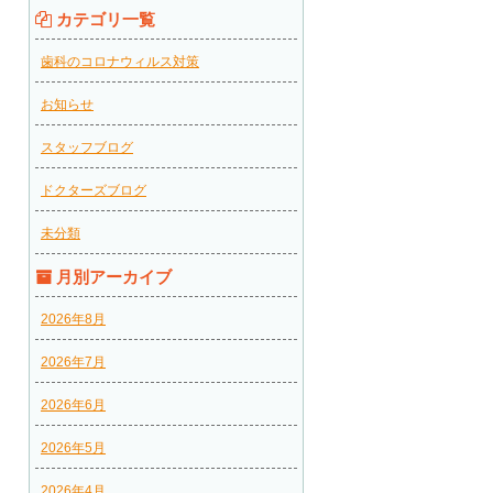
カテゴリ一覧
歯科のコロナウィルス対策
お知らせ
スタッフブログ
ドクターズブログ
未分類
月別アーカイブ
2026年8月
2026年7月
2026年6月
2026年5月
2026年4月