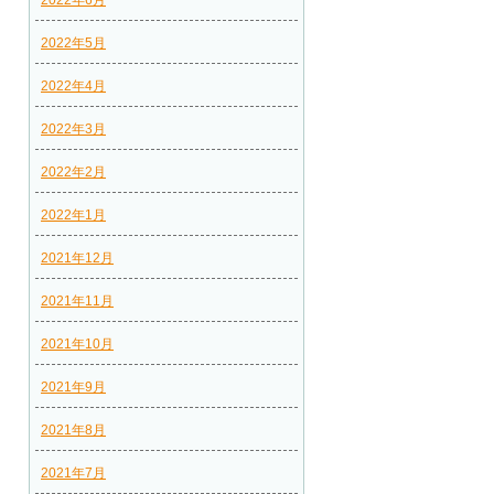
2022年6月
2022年5月
2022年4月
2022年3月
2022年2月
2022年1月
2021年12月
2021年11月
2021年10月
2021年9月
2021年8月
2021年7月