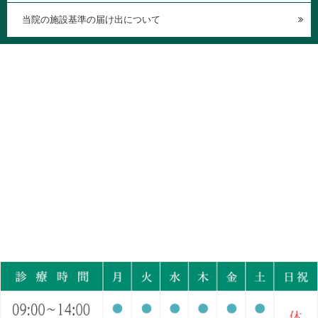
当院の施設基準の届け出について