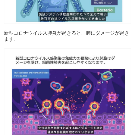
新型コロナウイルス肺炎が起きると、肺にダメージが起き
ます。