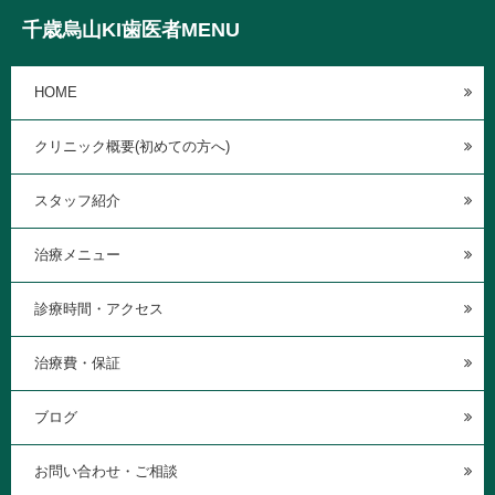
千歳烏山KI歯医者MENU
HOME
クリニック概要(初めての方へ)
スタッフ紹介
治療メニュー
診療時間・アクセス
治療費・保証
ブログ
お問い合わせ・ご相談