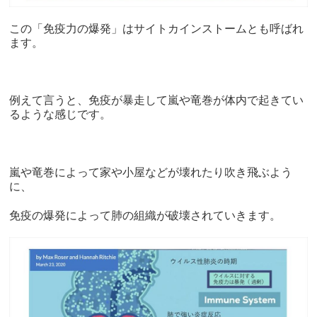
この「免疫力の爆発」はサイトカインストームとも呼ばれ
ます。
例えて言うと、免疫が暴走して嵐や竜巻が体内で起きてい
るような感じです。
嵐や竜巻によって家や小屋などが壊れたり吹き飛ぶよう
に、
免疫の爆発によって肺の組織が破壊されていきます。