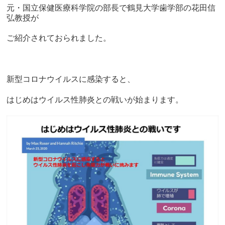
元・国立保健医療科学院の部長で鶴見大学歯学部の花田信
弘教授が
ご紹介されておられました。
新型コロナウイルスに感染すると、
はじめはウイルス性肺炎との戦いが始まります。