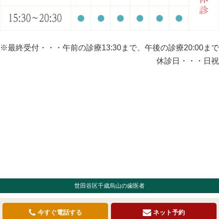
※最終受付・・・午前の診療13:30まで、午後の診療20:00まで
休診日・・・日祝
世田谷区千歳烏山の歯医者
今すぐ電話する
ネット予約