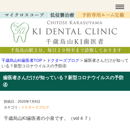
千歳烏山KI歯医者TOP
>
ドクターズブログ
>
歯医者さんだけが知って
いる？新型コロナウイルスの予防④
歯医者さんだけが知っている？新型コロナウイルスの予防
④
投稿日：2020年7月6日
カテゴリ：
ドクターズブログ
千歳烏山KI歯医者の小泉です。（vol４７）