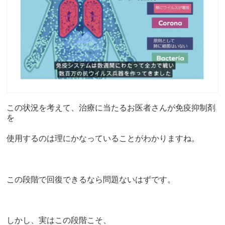
この状況を考えて、治療に当たるお医者さんが免疫抑制剤
を
使用するのは理にかなっていることがわかりますね。
この段階で回復できるなら問題ないはずです。
しかし、実はこの段階こそ、