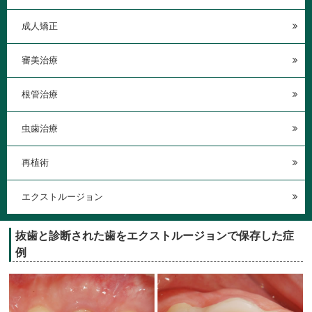
成人矯正
審美治療
根管治療
虫歯治療
再植術
エクストルージョン
抜歯と診断された歯をエクストルージョンで保存した症
例