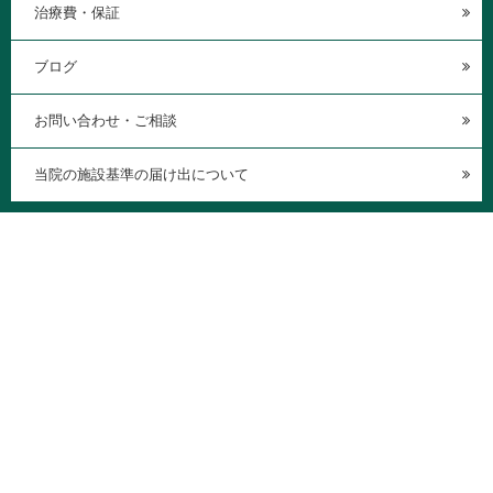
治療費・保証
ブログ
お問い合わせ・ご相談
当院の施設基準の届け出について