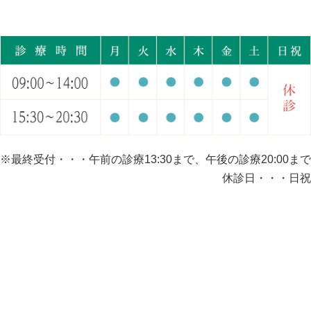
※最終受付・・・午前の診療13:30まで、午後の診療20:00まで
休診日・・・日祝