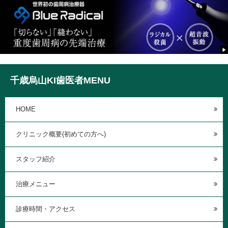
千歳烏山KI歯医者MENU
HOME
クリニック概要(初めての方へ)
スタッフ紹介
治療メニュー
診療時間・アクセス