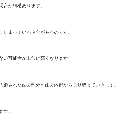
場合が結構あります。
てしまっている場合があるのです。
ない可能性が非常に高くなります。
汚染された歯の部分を歯の内部から削り取っていきます。
ます。