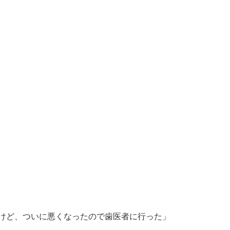
けど、ついに悪くなったので歯医者に行った」