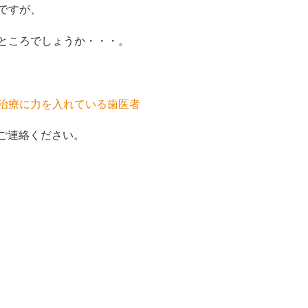
ですが、
ところでしょうか・・・。
治療に力を入れている歯医者
でご連絡ください。