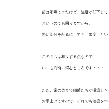
歯は消毒できたけど、強度が低下して
というのでも困りますから、
悪い部分を削るにしても「限度」とい
この２つは相反する点なので、
いつも判断に悩むところです・・・。
ただ、歯の奥まで細菌たちが浸透しき
お手上げですので、それでも治療をす