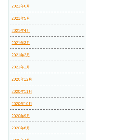
2021年6月
2021年5月
2021年4月
2021年3月
2021年2月
2021年1月
2020年12月
2020年11月
2020年10月
2020年9月
2020年8月