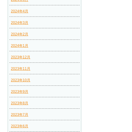
2024年4月
2024年3月
2024年2月
2024年1月
2023年12月
2023年11月
2023年10月
2023年9月
2023年8月
2023年7月
2023年6月