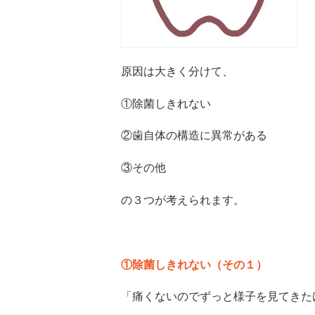
原因は大きく分けて、
①除菌しきれない
②歯自体の構造に異常がある
③その他
の３つが考えられます。
①除菌しきれない（その１）
「痛くないのでずっと様子を見てきた