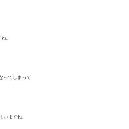
すね。
なってしまって
まいますね。