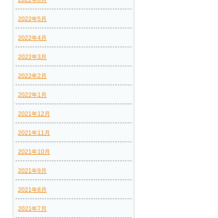
2022年6月
2022年5月
2022年4月
2022年3月
2022年2月
2022年1月
2021年12月
2021年11月
2021年10月
2021年9月
2021年8月
2021年7月