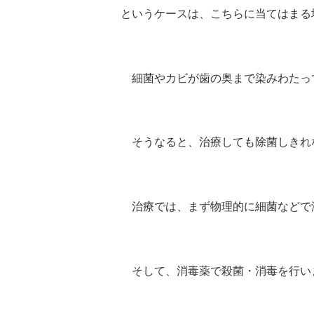
というケースは、こちらに当てはまる
細菌やカビが歯の奥まで染みわたっ
そうなると、治療しても除菌しきれ
治療では、まず物理的に細菌などで
そして、消毒薬で殺菌・消毒を行い