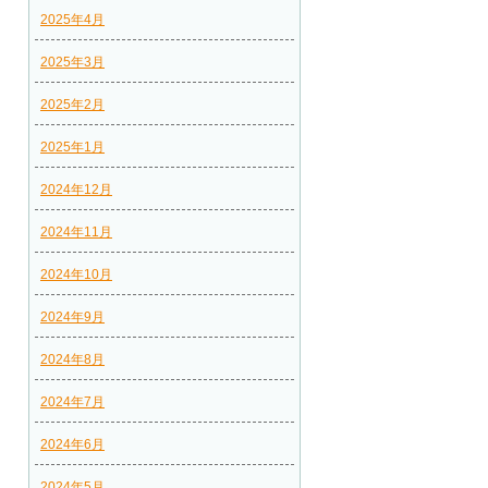
2025年4月
2025年3月
2025年2月
2025年1月
2024年12月
2024年11月
2024年10月
2024年9月
2024年8月
2024年7月
2024年6月
2024年5月