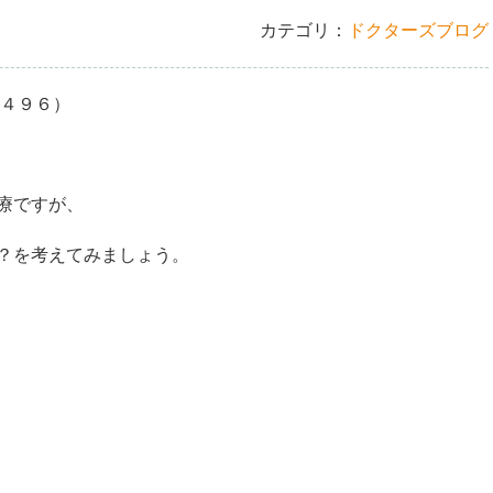
カテゴリ：
ドクターズブログ
６）​​​
療ですが、
？を考えてみましょう。