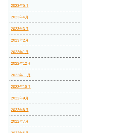
2023年5月
2023年4月
2023年3月
2023年2月
2023年1月
2022年12月
2022年11月
2022年10月
2022年9月
2022年8月
2022年7月