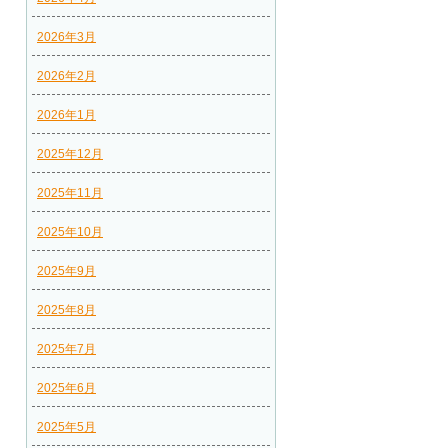
2026年3月
2026年2月
2026年1月
2025年12月
2025年11月
2025年10月
2025年9月
2025年8月
2025年7月
2025年6月
2025年5月