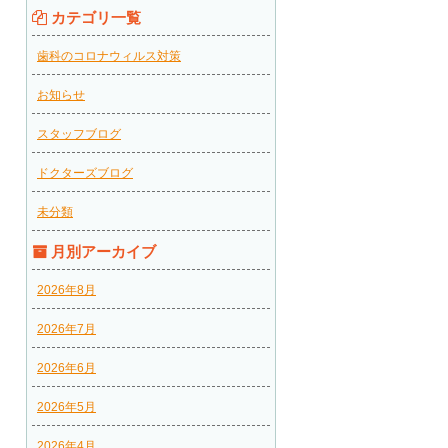
カテゴリ一覧
歯科のコロナウィルス対策
お知らせ
スタッフブログ
ドクターズブログ
未分類
月別アーカイブ
2026年8月
2026年7月
2026年6月
2026年5月
2026年4月