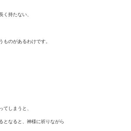
長く持たない、
うものがあるわけです。
ってしまうと、
るとなると、神様に祈りながら