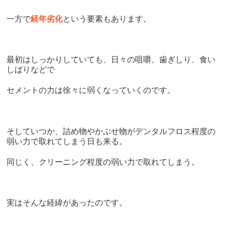
一方で
経年劣化
という要素もあります。
最初はしっかりしていても、日々の咀嚼、歯ぎしり、食い
しばりなどで
セメントの力は徐々に弱くなっていくのです。
そしていつか、詰め物やかぶせ物がデンタルフロス程度の
弱い力で取れてしまう日も来る。
同じく、クリーニング程度の弱い力で取れてしまう。
実はそんな経緯があったのです。