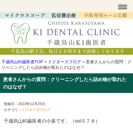
千歳烏山KI歯医者TOP
>
ドクターズブログ
>
患者さんからの質問：ク
リーニングしたら詰め物が取れたのはなぜ？
患者さんからの質問：クリーニングしたら詰め物が取れた
のはなぜ？
投稿日：2023年12月25日
カテゴリ：
ドクターズブログ
千歳烏山KI歯医者の小泉です。（vol５７８
）