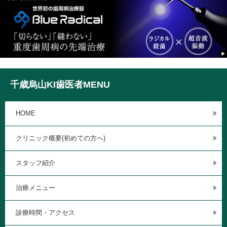
千歳烏山KI歯医者MENU
HOME
クリニック概要(初めての方へ)
スタッフ紹介
治療メニュー
診療時間・アクセス