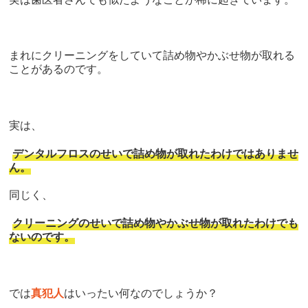
まれにクリーニングをしていて詰め物やかぶせ物が取れる
ことがあるのです。
実は、
デンタルフロスのせいで詰め物が取れたわけではありませ
ん。
同じく、
クリーニングのせいで詰め物やかぶせ物が取れたわけでも
ないのです。
では
真犯人
はいったい何なのでしょうか？