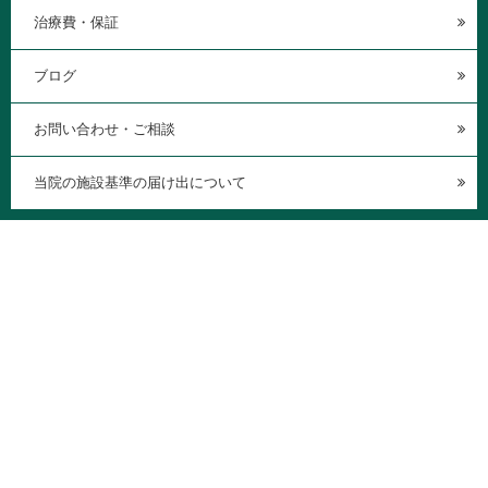
治療費・保証
ブログ
お問い合わせ・ご相談
当院の施設基準の届け出について