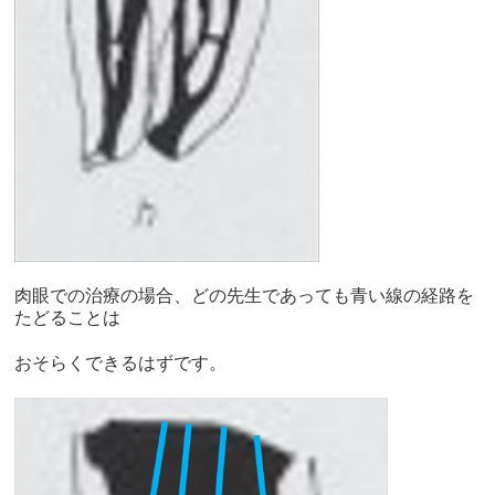
肉眼での治療の場合、どの先生であっても青い線の経路を
たどることは
おそらくできるはずです。