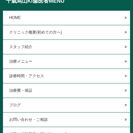
千歳烏山KI歯医者MENU
HOME
クリニック概要(初めての方へ)
スタッフ紹介
治療メニュー
診療時間・アクセス
治療費・保証
ブログ
お問い合わせ・ご相談