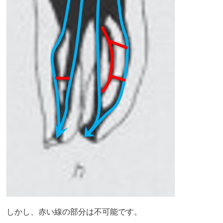
しかし、赤い線の部分は不可能です。