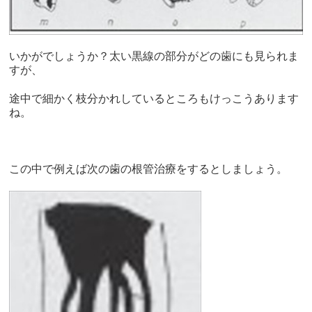
いかがでしょうか？太い黒線の部分がどの歯にも見られま
すが、
途中で細かく枝分かれしているところもけっこうあります
ね。
この中で例えば次の歯の根管治療をするとしましょう。