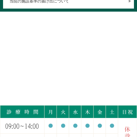
当院の施設基準の届け出について