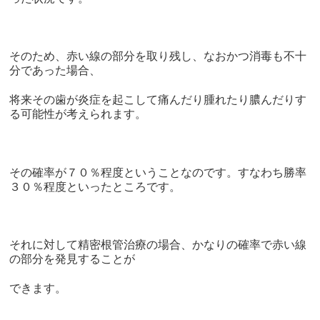
そのため、赤い線の部分を取り残し、なおかつ消毒も不十
分であった場合、
将来その歯が炎症を起こして痛んだり腫れたり膿んだりす
る可能性が考えられます。
その確率が７０％程度ということなのです。すなわち勝率
３０％程度といったところです。
それに対して精密根管治療の場合、かなりの確率で赤い線
の部分を発見することが
できます。