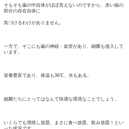
そもそも歯の中自体がほぼ見えないのですから、赤い線の
部分の存在自体に
気づけるわけがありません。
一方で、そこにも歯の神経・血管があり、細菌も侵入して
います。
栄養豊富であり、体温も36℃、水もある。
細菌たちにとってはなんて快適な環境なことでしょう。
いくらでも増殖し放題。まさに食べ放題、飲み放題！とい
った状況です。