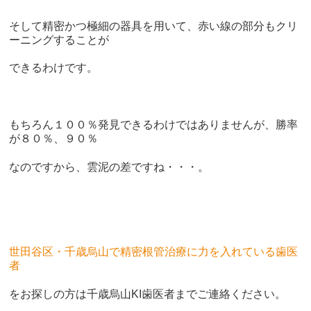
そして精密かつ極細の器具を用いて、赤い線の部分もクリ
ーニングすることが
できるわけです。
もちろん１００％発見できるわけではありませんが、勝率
が８０％、９０％
なのですから、雲泥の差ですね・・・。
世田谷区・千歳烏山で精密根管治療に力を入れている歯医
者
をお探しの方は千歳烏山KI歯医者までご連絡ください。