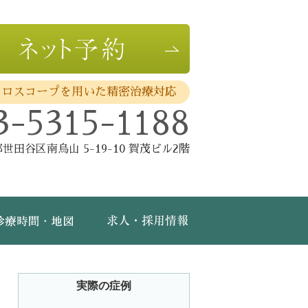
クロスコープを用いた精密治療対応
3-5315-1188
世田谷区南烏山 5-19-10 賀茂ビル2階
費・保証
診療時間・地図
求人・採用情報
実際の症例