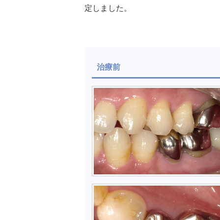
定しました。
治療前