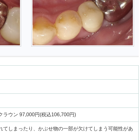
ン 97,000円(税込106,700円)
れてしまったり、かぶせ物の一部が欠けてしまう可能性があ