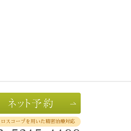
クロスコープを用いた精密治療対応