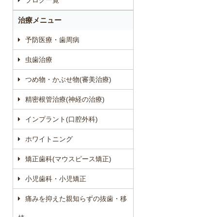
ブログ一覧
治療メニュー
予防医療・歯周病
虫歯治療
つめ物・かぶせ物(審美治療)
精密根管治療(神経の治療)
インプラント(口腔外科)
ホワイトニング
矯正歯科(マウスピース矯正)
小児歯科・小児矯正
痛みを抑えた親知らずの抜歯・移