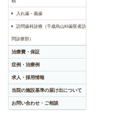
植
入れ歯・義歯
訪問歯科診療（千歳烏山KI歯医者訪
問診療部）
治療費・保証
症例・治療例
求人・採用情報
当院の施設基準の届け出について
お問い合わせ・ご相談