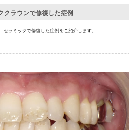
ククラウンで修復した症例
、セラミックで修復した症例をご紹介します。