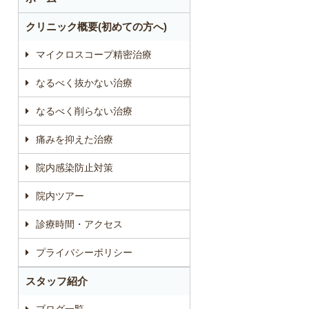
クリニック概要(初めての方へ)
マイクロスコープ精密治療
なるべく抜かない治療
なるべく削らない治療
痛みを抑えた治療
院内感染防止対策
院内ツアー
診療時間・アクセス
プライバシーポリシー
スタッフ紹介